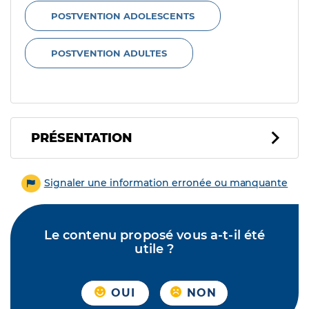
POSTVENTION ADOLESCENTS
POSTVENTION ADULTES
PRÉSENTATION
Signaler une information erronée ou manquante
Le contenu proposé vous a-t-il été
utile ?
OUI
NON