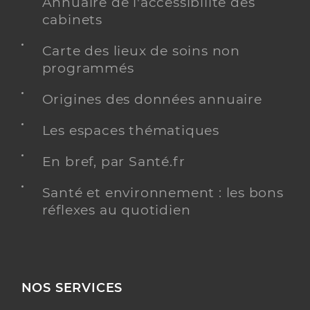
Annuaire de l'accessibilité des
cabinets
Carte des lieux de soins non
programmés
Origines des données annuaire
Les espaces thématiques
En bref, par Santé.fr
Santé et environnement : les bons
réflexes au quotidien
NOS SERVICES