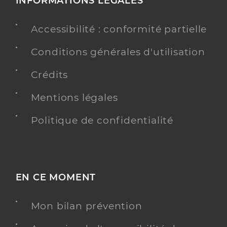
INFORMATIONS LÉGALES
Accessibilité : conformité partielle
Conditions générales d'utilisation
Crédits
Mentions légales
Politique de confidentialité
EN CE MOMENT
Mon bilan prévention