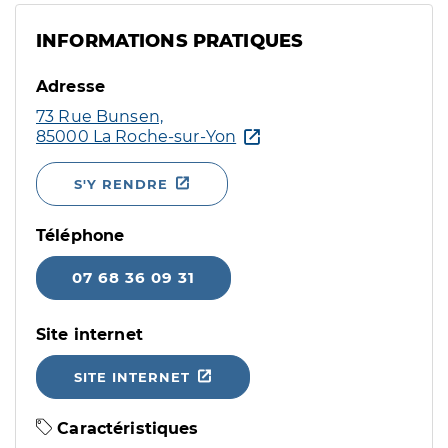
INFORMATIONS PRATIQUES
Adresse
73 Rue Bunsen,
85000 La Roche-sur-Yon
S'Y RENDRE
Téléphone
07 68 36 09 31
Site internet
SITE INTERNET
Caractéristiques