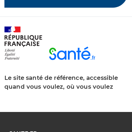
Le site santé de référence, accessible
quand vous voulez, où vous voulez