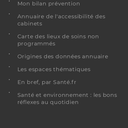
Mon bilan prévention
Annuaire de l'accessibilité des
cabinets
Carte des lieux de soins non
programmés
Origines des données annuaire
Les espaces thématiques
En bref, par Santé.fr
Santé et environnement : les bons
réflexes au quotidien