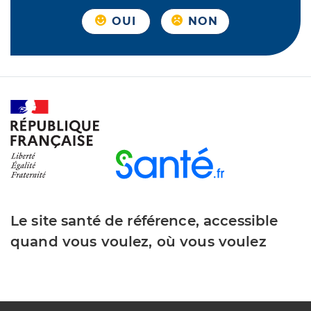
OUI
NON
Le site santé de référence, accessible
quand vous voulez, où vous voulez