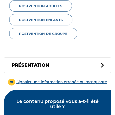
POSTVENTION ADULTES
POSTVENTION ENFANTS
POSTVENTION DE GROUPE
PRÉSENTATION
Signaler une information erronée ou manquante
Le contenu proposé vous a-t-il été
utile ?