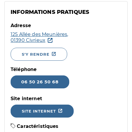
INFORMATIONS PRATIQUES
Adresse
125 Allée des Meunières,
01390 Civrieux
S'Y RENDRE
Téléphone
06 50 26 50 68
Site internet
SITE INTERNET
Caractéristiques