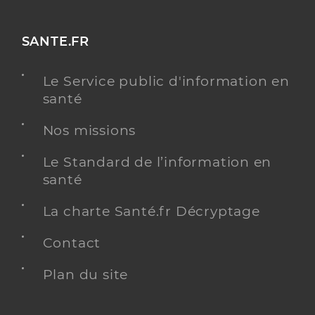
SANTE.FR
Le Service public d'information en
santé
Nos missions
Le Standard de l’information en
santé
La charte Santé.fr Décryptage
Contact
Plan du site