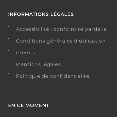
INFORMATIONS LÉGALES
Accessibilité : conformité partielle
Conditions générales d'utilisation
Crédits
Mentions légales
Politique de confidentialité
EN CE MOMENT