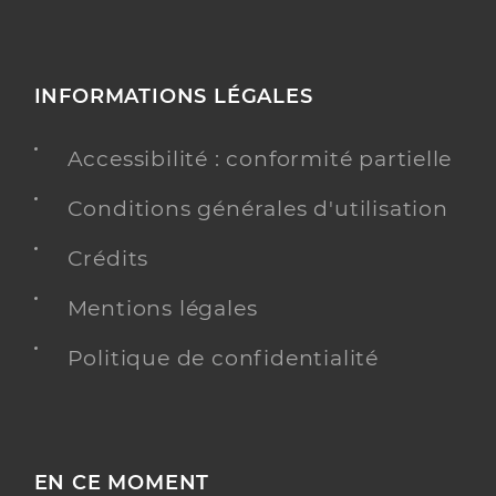
INFORMATIONS LÉGALES
Accessibilité : conformité partielle
Conditions générales d'utilisation
Crédits
Mentions légales
Politique de confidentialité
EN CE MOMENT