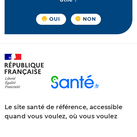
OUI
NON
Le site santé de référence, accessible
quand vous voulez, où vous voulez