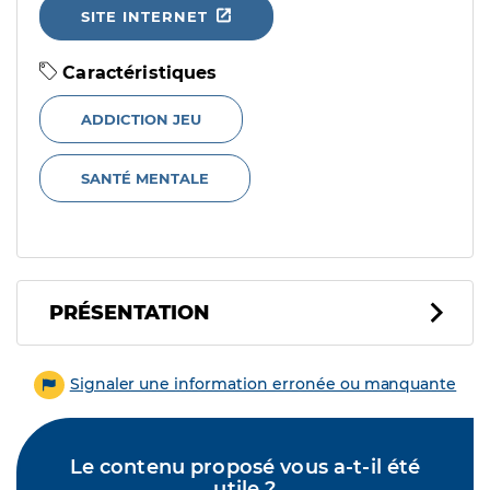
SITE INTERNET
Caractéristiques
ADDICTION JEU
SANTÉ MENTALE
PRÉSENTATION
Signaler une information erronée ou manquante
Le contenu proposé vous a-t-il été
utile ?