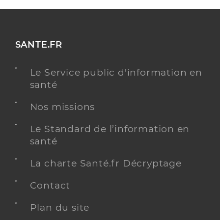
SANTE.FR
Le Service public d'information en
santé
Nos missions
Le Standard de l’information en
santé
La charte Santé.fr Décryptage
Contact
Plan du site