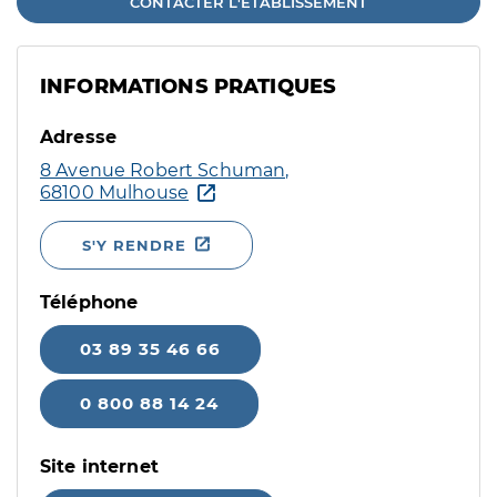
CONTACTER L'ÉTABLISSEMENT
INFORMATIONS PRATIQUES
Adresse
8 Avenue Robert Schuman,
68100 Mulhouse
S'Y RENDRE
Téléphone
03 89 35 46 66
0 800 88 14 24
Site internet