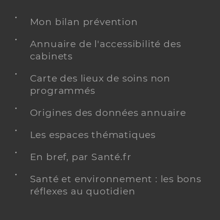
Mon bilan prévention
Annuaire de l'accessibilité des
cabinets
Carte des lieux de soins non
programmés
Origines des données annuaire
Les espaces thématiques
En bref, par Santé.fr
Santé et environnement : les bons
réflexes au quotidien