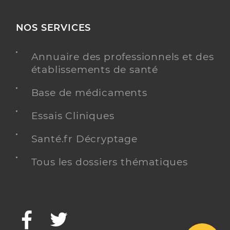
NOS SERVICES
Annuaire des professionnels et des
établissements de santé
Base de médicaments
Essais Cliniques
Santé.fr Décryptage
Tous les dossiers thématiques
Facebook
Twitter