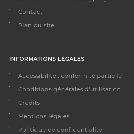
Contact
Plan du site
INFORMATIONS LÉGALES
Accessibilité : conformité partielle
Conditions générales d'utilisation
Crédits
Mentions légales
Politique de confidentialité