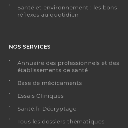
Santé et environnement : les bons
réflexes au quotidien
NOS SERVICES
Annuaire des professionnels et des
établissements de santé
Base de médicaments
Essais Cliniques
Santé.fr Décryptage
Tous les dossiers thématiques