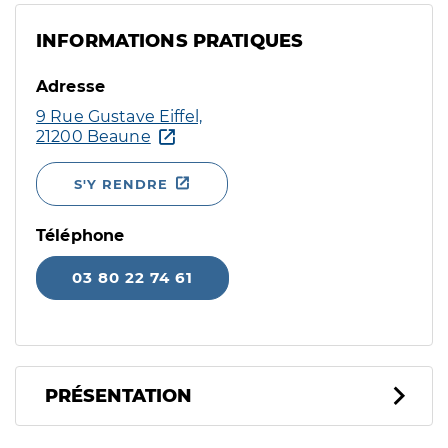
INFORMATIONS PRATIQUES
Adresse
9 Rue Gustave Eiffel,
21200 Beaune
S'Y RENDRE
Téléphone
03 80 22 74 61
PRÉSENTATION