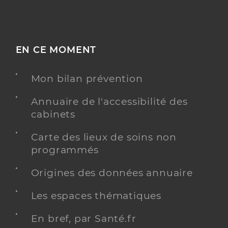
EN CE MOMENT
Mon bilan prévention
Annuaire de l'accessibilité des
cabinets
Carte des lieux de soins non
programmés
Origines des données annuaire
Les espaces thématiques
En bref, par Santé.fr