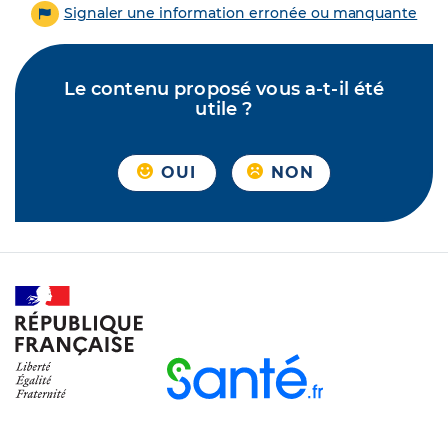
Signaler une information erronée ou manquante
Le contenu proposé vous a-t-il été
utile ?
OUI
NON