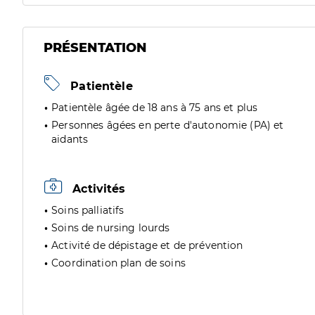
PRÉSENTATION
Patientèle
Patientèle âgée de 18 ans à 75 ans et plus
Personnes âgées en perte d'autonomie (PA) et
aidants
Activités
Soins palliatifs
Soins de nursing lourds
Activité de dépistage et de prévention
Coordination plan de soins