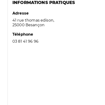
INFORMATIONS PRATIQUES
Adresse
41 rue thomas edison,
25000 Besançon
Téléphone
03 81 41 96 96