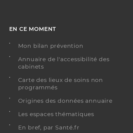
EN CE MOMENT
Mon bilan prévention
Annuaire de l'accessibilité des
cabinets
Carte des lieux de soins non
programmés
Origines des données annuaire
Les espaces thématiques
En bref, par Santé.fr