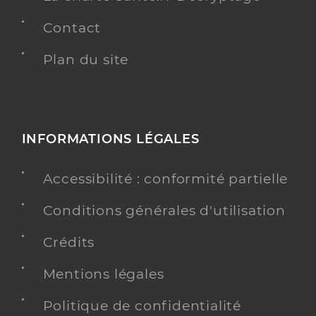
Contact
Plan du site
INFORMATIONS LÉGALES
Accessibilité : conformité partielle
Conditions générales d'utilisation
Crédits
Mentions légales
Politique de confidentialité