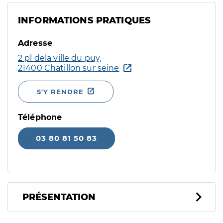
INFORMATIONS PRATIQUES
Adresse
2 pl dela ville du puy,
21400 Chatillon sur seine
S'Y RENDRE
Téléphone
03 80 81 50 83
PRÉSENTATION