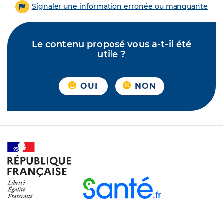
Signaler une information erronée ou manquante
Le contenu proposé vous a-t-il été
utile ?
OUI
NON