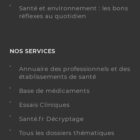
Santé et environnement : les bons
réflexes au quotidien
NOS SERVICES
Annuaire des professionnels et des
établissements de santé
Base de médicaments
Essais Cliniques
Santé.fr Décryptage
Tous les dossiers thématiques