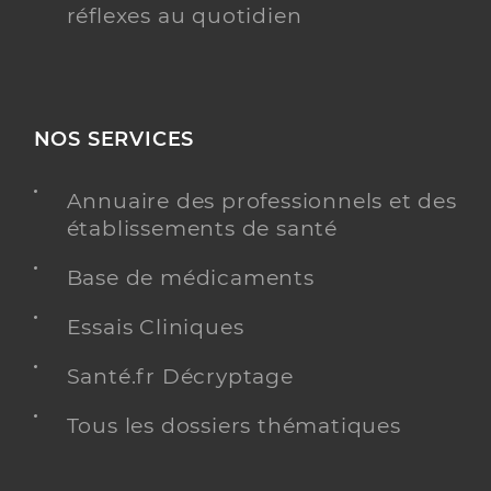
réflexes au quotidien
NOS SERVICES
Annuaire des professionnels et des
établissements de santé
Base de médicaments
Essais Cliniques
Santé.fr Décryptage
Tous les dossiers thématiques