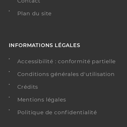
Contact
Plan du site
INFORMATIONS LÉGALES
Accessibilité : conformité partielle
Conditions générales d'utilisation
Crédits
Mentions légales
Politique de confidentialité