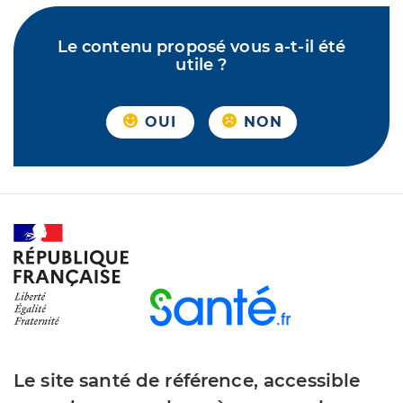
Le contenu proposé vous a-t-il été
utile ?
OUI
NON
Le site santé de référence, accessible