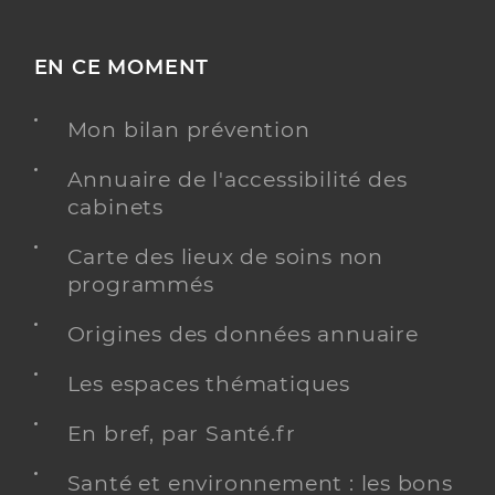
EN CE MOMENT
Mon bilan prévention
Annuaire de l'accessibilité des
cabinets
Carte des lieux de soins non
programmés
Origines des données annuaire
Les espaces thématiques
En bref, par Santé.fr
Santé et environnement : les bons