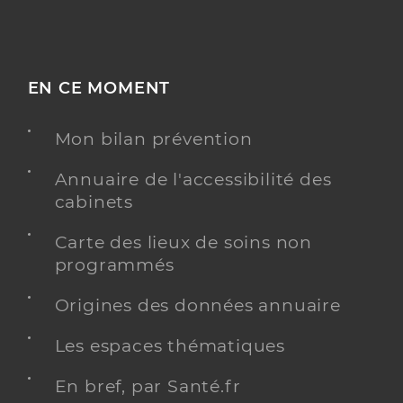
EN CE MOMENT
Mon bilan prévention
Annuaire de l'accessibilité des
cabinets
Carte des lieux de soins non
programmés
Origines des données annuaire
Les espaces thématiques
En bref, par Santé.fr