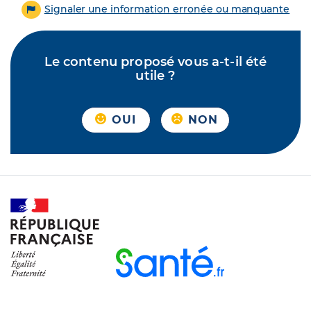
Signaler une information erronée ou manquante
Le contenu proposé vous a-t-il été
utile ?
OUI
NON