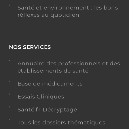
Santé et environnement : les bons
réflexes au quotidien
NOS SERVICES
Annuaire des professionnels et des
établissements de santé
Base de médicaments
Essais Cliniques
Santé.fr Décryptage
Tous les dossiers thématiques