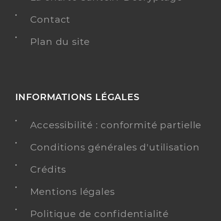
Contact
Plan du site
INFORMATIONS LÉGALES
Accessibilité : conformité partielle
Conditions générales d'utilisation
Crédits
Mentions légales
Politique de confidentialité