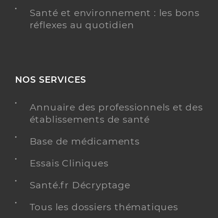
Santé et environnement : les bons
réflexes au quotidien
NOS SERVICES
Annuaire des professionnels et des
établissements de santé
Base de médicaments
Essais Cliniques
Santé.fr Décryptage
Tous les dossiers thématiques