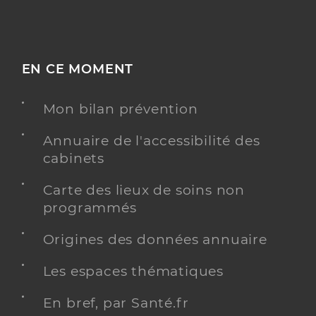
EN CE MOMENT
Mon bilan prévention
Annuaire de l'accessibilité des
cabinets
Carte des lieux de soins non
programmés
Origines des données annuaire
Les espaces thématiques
En bref, par Santé.fr