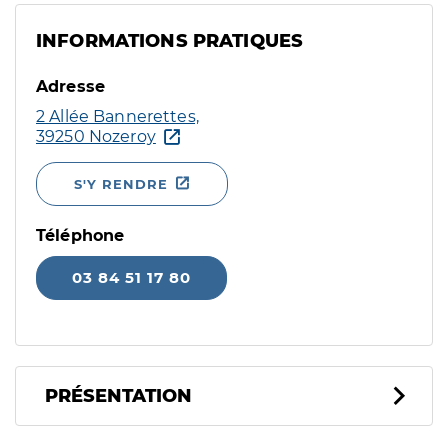
INFORMATIONS PRATIQUES
Adresse
2 Allée Bannerettes,
39250 Nozeroy
S'Y RENDRE
Téléphone
03 84 51 17 80
PRÉSENTATION