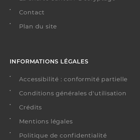
Contact
Plan du site
INFORMATIONS LÉGALES
Accessibilité : conformité partielle
Conditions générales d'utilisation
Crédits
Mentions légales
Politique de confidentialité