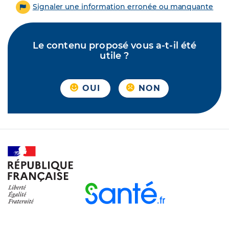
Signaler une information erronée ou manquante
Le contenu proposé vous a-t-il été
utile ?
OUI
NON