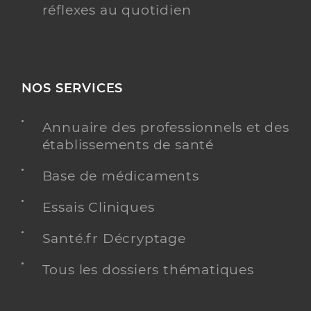
réflexes au quotidien
NOS SERVICES
Annuaire des professionnels et des
établissements de santé
Base de médicaments
Essais Cliniques
Santé.fr Décryptage
Tous les dossiers thématiques