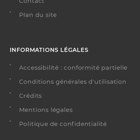
Contact
Plan du site
INFORMATIONS LÉGALES
Accessibilité : conformité partielle
Conditions générales d'utilisation
Crédits
Mentions légales
Politique de confidentialité