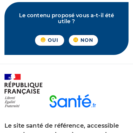
Le contenu proposé vous a-t-il été
utile ?
OUI
NON
Le site santé de référence, accessible