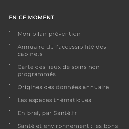
EN CE MOMENT
Mon bilan prévention
Annuaire de l'accessibilité des
cabinets
Carte des lieux de soins non
programmés
Origines des données annuaire
Les espaces thématiques
En bref, par Santé.fr
Santé et environnement : les bons