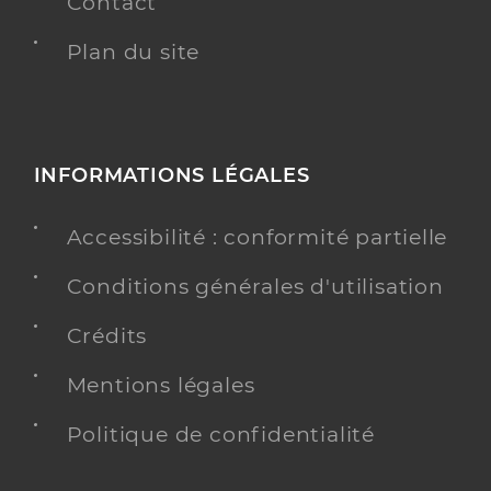
Contact
Plan du site
INFORMATIONS LÉGALES
Accessibilité : conformité partielle
Conditions générales d'utilisation
Crédits
Mentions légales
Politique de confidentialité