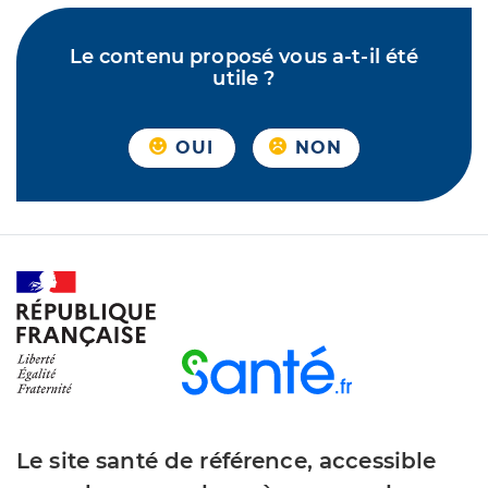
Le contenu proposé vous a-t-il été
utile ?
OUI
NON
Le site santé de référence, accessible