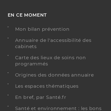
EN CE MOMENT
Mon bilan prévention
Annuaire de l'accessibilité des
cabinets
Carte des lieux de soins non
programmés
Origines des données annuaire
Les espaces thématiques
En bref, par Santé.fr
Santé et environnement : les bons