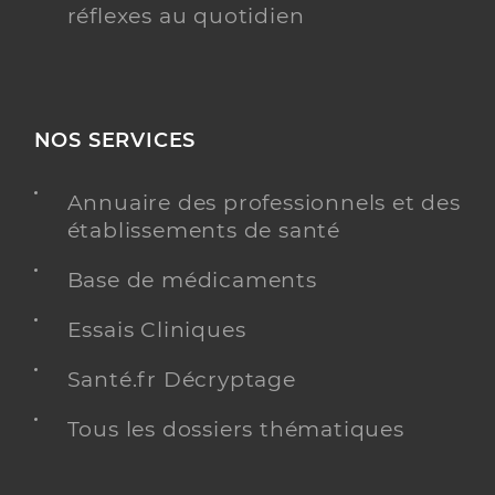
réflexes au quotidien
NOS SERVICES
Annuaire des professionnels et des
établissements de santé
Base de médicaments
Essais Cliniques
Santé.fr Décryptage
Tous les dossiers thématiques