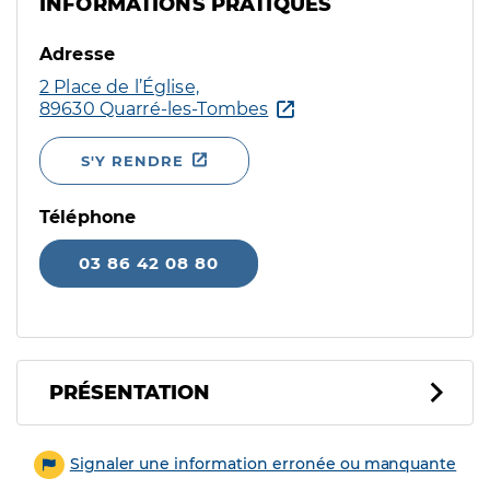
INFORMATIONS PRATIQUES
Adresse
2 Place de l’Église,
89630 Quarré-les-Tombes
S'Y RENDRE
Téléphone
03 86 42 08 80
PRÉSENTATION
Signaler une information erronée ou manquante