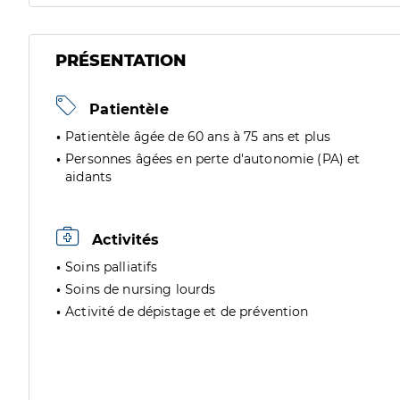
PRÉSENTATION
Patientèle
Patientèle âgée de 60 ans à 75 ans et plus
Personnes âgées en perte d'autonomie (PA) et
aidants
Activités
Soins palliatifs
Soins de nursing lourds
Activité de dépistage et de prévention