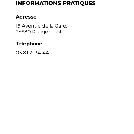
INFORMATIONS PRATIQUES
Adresse
19 Avenue de la Gare,
25680 Rougemont
Téléphone
03 81 21 34 44