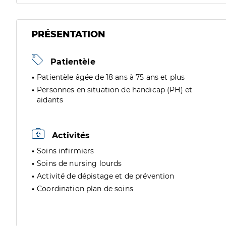
PRÉSENTATION
Patientèle
Patientèle âgée de 18 ans à 75 ans et plus
Personnes en situation de handicap (PH) et
aidants
Activités
Soins infirmiers
Soins de nursing lourds
Activité de dépistage et de prévention
Coordination plan de soins