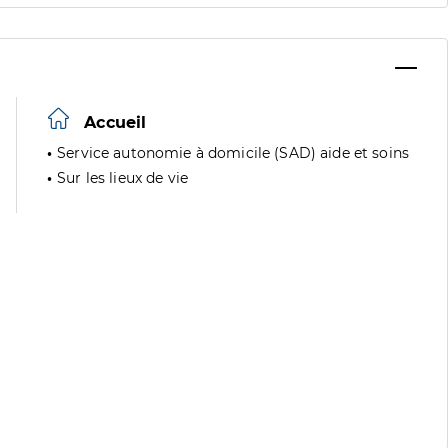
Accueil
Service autonomie à domicile (SAD) aide et soins
Sur les lieux de vie