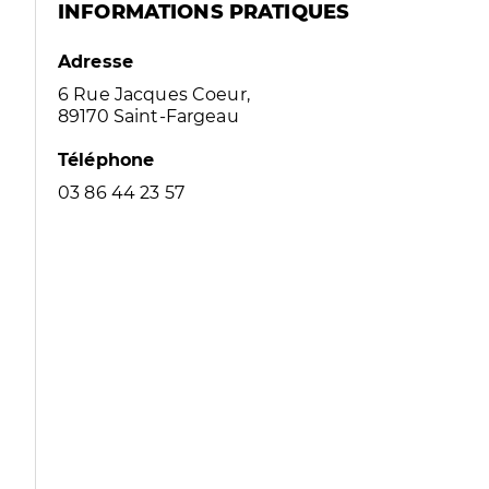
INFORMATIONS PRATIQUES
Adresse
6 Rue Jacques Coeur,
89170 Saint-Fargeau
Téléphone
03 86 44 23 57