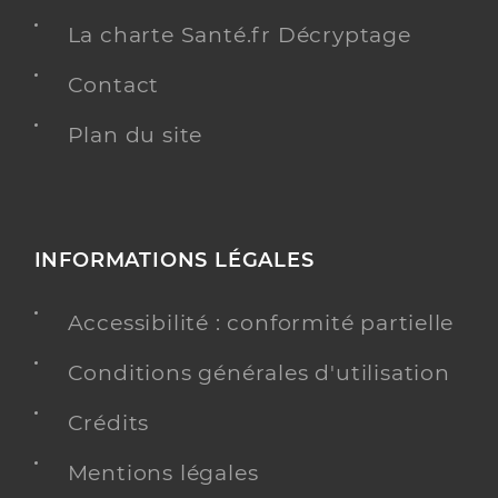
La charte Santé.fr Décryptage
Contact
Plan du site
INFORMATIONS LÉGALES
Accessibilité : conformité partielle
Conditions générales d'utilisation
Crédits
Mentions légales