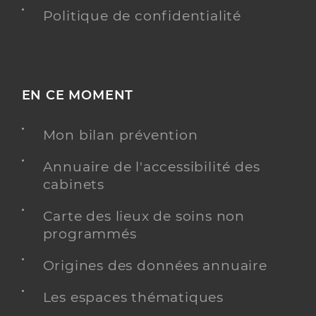
Politique de confidentialité
EN CE MOMENT
Mon bilan prévention
Annuaire de l'accessibilité des
cabinets
Carte des lieux de soins non
programmés
Origines des données annuaire
Les espaces thématiques