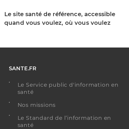
Le site santé de référence, accessible
quand vous voulez, où vous voulez
SANTE.FR
Le Service public d'information en
santé
Nos missions
Le Standard de l’information en
santé