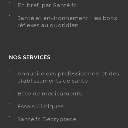
En bref, par Santé.fr
Santé et environnement : les bons
réflexes au quotidien
NOS SERVICES
Annuaire des professionnels et des
établissements de santé
Base de médicaments
Essais Cliniques
Santé.fr Décryptage