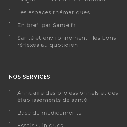
Les espaces thématiques
En bref, par Santé.fr
Santé et environnement : les bons
réflexes au quotidien
NOS SERVICES
Annuaire des professionnels et des
établissements de santé
Base de médicaments
Essais Cliniques