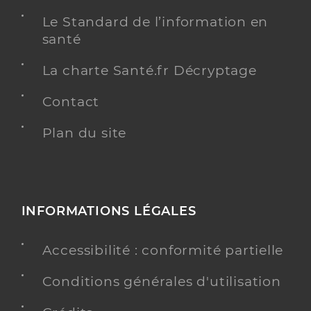
Le Standard de l’information en
santé
La charte Santé.fr Décryptage
Contact
Plan du site
INFORMATIONS LÉGALES
Accessibilité : conformité partielle
Conditions générales d'utilisation