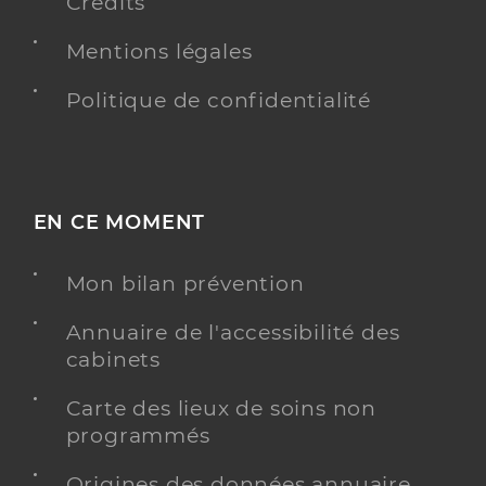
Crédits
Mentions légales
Politique de confidentialité
EN CE MOMENT
Mon bilan prévention
Annuaire de l'accessibilité des
cabinets
Carte des lieux de soins non
programmés
Origines des données annuaire