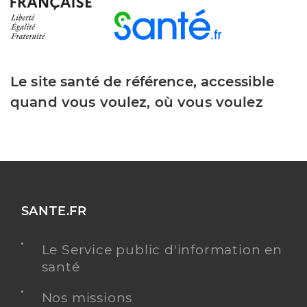
Le site santé de référence, accessible
quand vous voulez, où vous voulez
SANTE.FR
Le Service public d'information en
santé
Nos missions