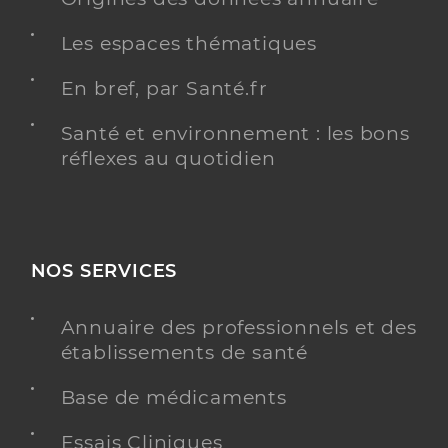
Les espaces thématiques
En bref, par Santé.fr
Santé et environnement : les bons
réflexes au quotidien
NOS SERVICES
Annuaire des professionnels et des
établissements de santé
Base de médicaments
Essais Cliniques