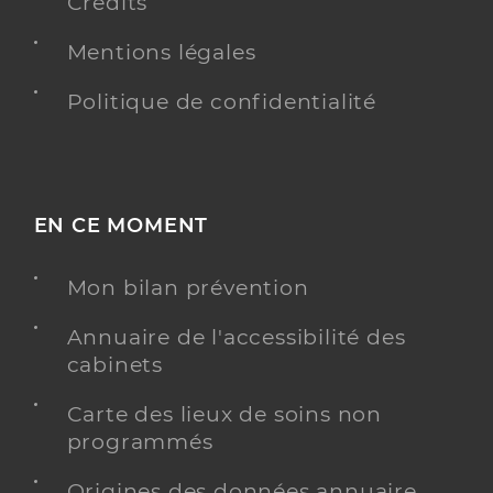
Crédits
Mentions légales
Politique de confidentialité
EN CE MOMENT
Mon bilan prévention
Annuaire de l'accessibilité des
cabinets
Carte des lieux de soins non
programmés
Origines des données annuaire