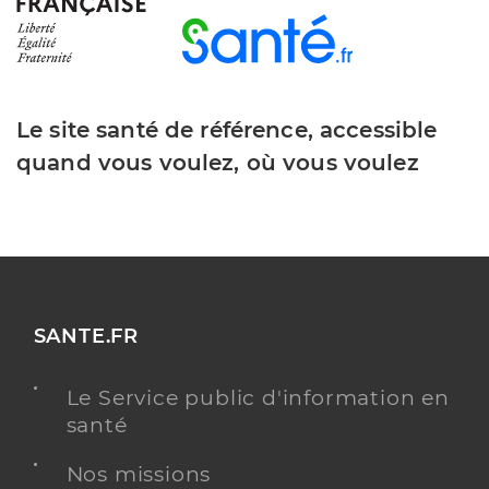
Le site santé de référence, accessible
quand vous voulez, où vous voulez
SANTE.FR
Le Service public d'information en
santé
Nos missions