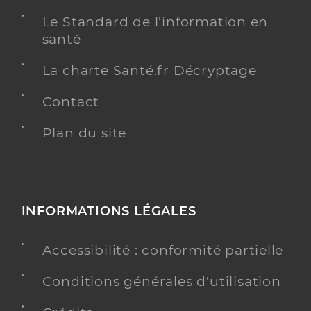
Le Standard de l’information en
santé
La charte Santé.fr Décryptage
Contact
Plan du site
INFORMATIONS LÉGALES
Accessibilité : conformité partielle
Conditions générales d'utilisation