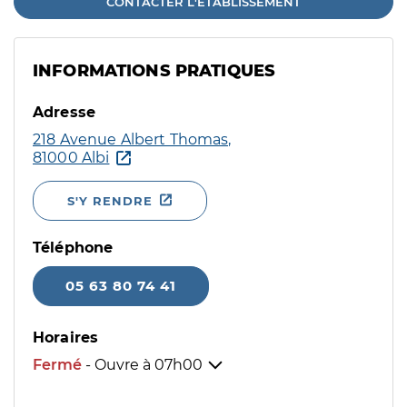
CONTACTER L'ÉTABLISSEMENT
INFORMATIONS PRATIQUES
Adresse
218 Avenue Albert Thomas,
81000 Albi
S'Y RENDRE
Téléphone
05 63 80 74 41
Horaires
Fermé
- Ouvre à
07h00