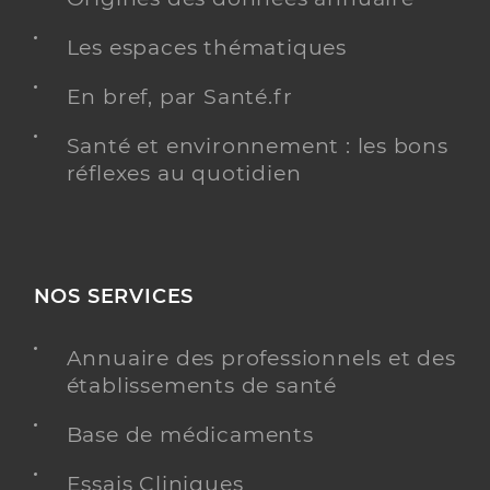
Les espaces thématiques
En bref, par Santé.fr
Santé et environnement : les bons
réflexes au quotidien
NOS SERVICES
Annuaire des professionnels et des
établissements de santé
Base de médicaments
Essais Cliniques