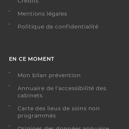
Crédits
Mentions légales
Politique de confidentialité
EN CE MOMENT
Mon bilan prévention
Annuaire de l'accessibilité des
cabinets
Carte des lieux de soins non
programmés
Origines des données annuaire