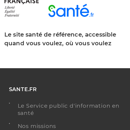
Le site santé de référence, accessible
quand vous voulez, où vous voulez
SANTE.FR
Le Service public d'information en
santé
Nos missions