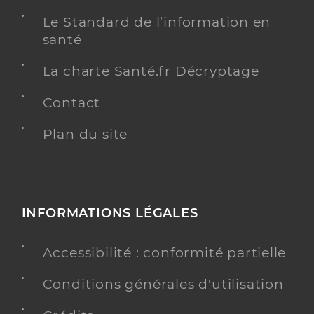
Le Standard de l’information en
santé
La charte Santé.fr Décryptage
Contact
Plan du site
INFORMATIONS LÉGALES
Accessibilité : conformité partielle
Conditions générales d'utilisation