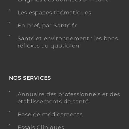
Les espaces thématiques
En bref, par Santé.fr
Santé et environnement : les bons
réflexes au quotidien
NOS SERVICES
Annuaire des professionnels et des
établissements de santé
Base de médicaments
Essais Cliniques