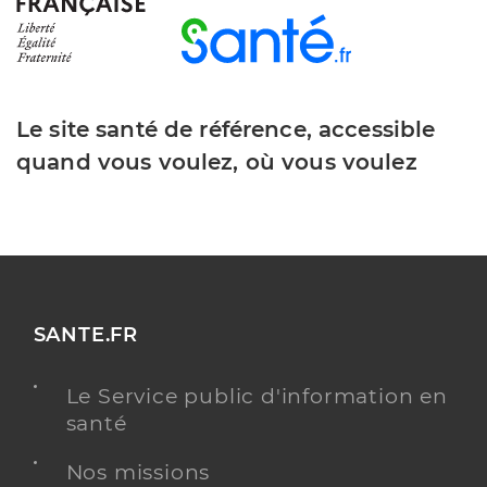
Le site santé de référence, accessible
quand vous voulez, où vous voulez
SANTE.FR
Le Service public d'information en
santé
Nos missions