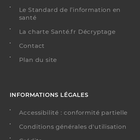
Le Standard de l’information en
santé
La charte Santé.fr Décryptage
Contact
Plan du site
INFORMATIONS LÉGALES
Accessibilité : conformité partielle
Conditions générales d'utilisation