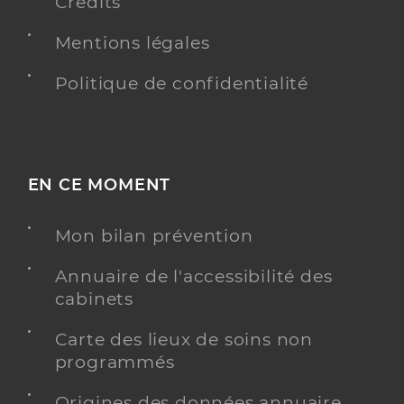
Crédits
Mentions légales
Politique de confidentialité
EN CE MOMENT
Mon bilan prévention
Annuaire de l'accessibilité des
cabinets
Carte des lieux de soins non
programmés
Origines des données annuaire