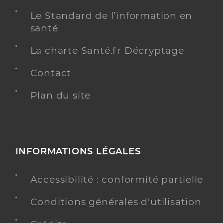
Le Standard de l’information en
santé
La charte Santé.fr Décryptage
Contact
Plan du site
INFORMATIONS LÉGALES
Accessibilité : conformité partielle
Conditions générales d'utilisation