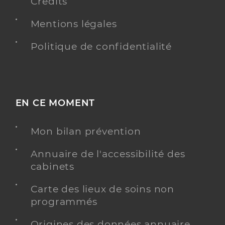
Crédits
Mentions légales
Politique de confidentialité
EN CE MOMENT
Mon bilan prévention
Annuaire de l'accessibilité des
cabinets
Carte des lieux de soins non
programmés
Origines des données annuaire