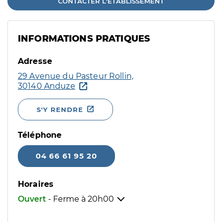
CONTACTER L'ÉTABLISSEMENT
INFORMATIONS PRATIQUES
Adresse
29 Avenue du Pasteur Rollin,
30140 Anduze
S'Y RENDRE
Téléphone
04 66 61 95 20
Horaires
Ouvert
- Ferme à
20h00