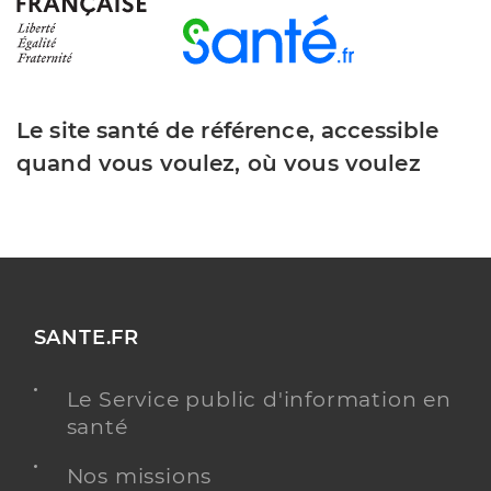
Le site santé de référence, accessible
quand vous voulez, où vous voulez
SANTE.FR
Le Service public d'information en
santé
Nos missions