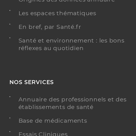
Les espaces thématiques
En bref, par Santé.fr
Santé et environnement : les bons
réflexes au quotidien
NOS SERVICES
Annuaire des professionnels et des
établissements de santé
Base de médicaments
Essais Cliniques