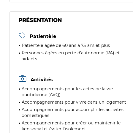
PRÉSENTATION
Patientèle
Patientèle âgée de 60 ans à 75 ans et plus
Personnes âgées en perte d'autonomie (PA) et
aidants
Activités
Accompagnements pour les actes de la vie
quotidienne (AVQ)
Accompagnements pour vivre dans un logement
Accompagnements pour accomplir les activités
domestiques
Accompagnements pour créer ou maintenir le
lien social et éviter l'isolement