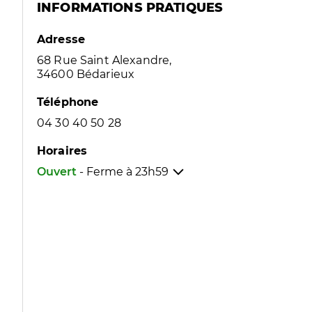
INFORMATIONS PRATIQUES
Adresse
68 Rue Saint Alexandre,
34600 Bédarieux
Téléphone
04 30 40 50 28
Horaires
Ouvert
- Ferme à
23h59