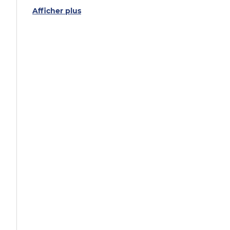
Afficher plus