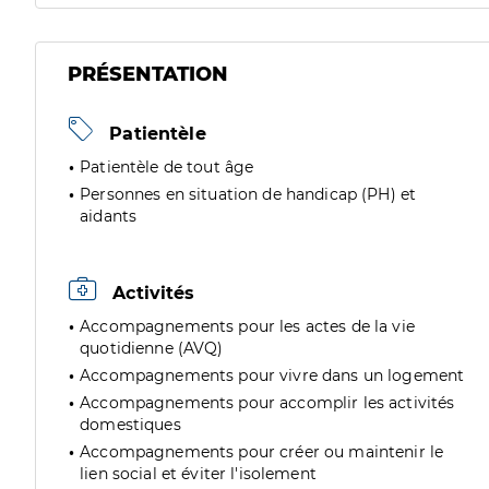
PRÉSENTATION
Patientèle
Patientèle de tout âge
Personnes en situation de handicap (PH) et
aidants
Activités
Accompagnements pour les actes de la vie
quotidienne (AVQ)
Accompagnements pour vivre dans un logement
Accompagnements pour accomplir les activités
domestiques
Accompagnements pour créer ou maintenir le
lien social et éviter l'isolement