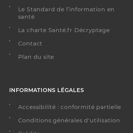
Le Standard de l’information en
santé
La charte Santé.fr Décryptage
Contact
Plan du site
INFORMATIONS LÉGALES
Accessibilité : conformité partielle
Conditions générales d'utilisation