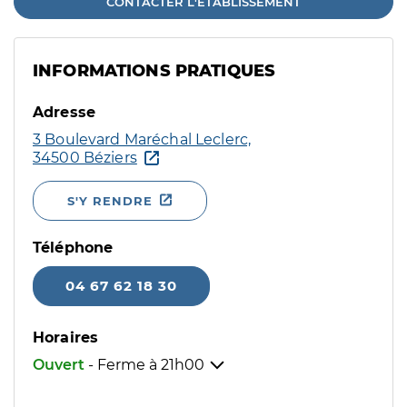
CONTACTER L'ÉTABLISSEMENT
INFORMATIONS PRATIQUES
Adresse
3 Boulevard Maréchal Leclerc,
34500 Béziers
S'Y RENDRE
Téléphone
04 67 62 18 30
Horaires
Ouvert
- Ferme à
21h00