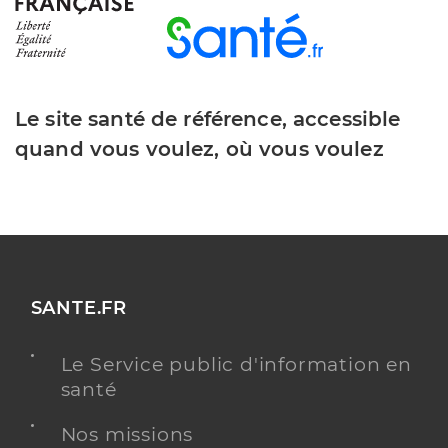
Le site santé de référence, accessible
quand vous voulez, où vous voulez
SANTE.FR
Le Service public d'information en
santé
Nos missions