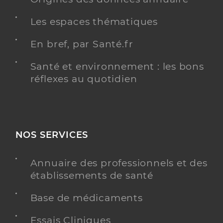
Les espaces thématiques
En bref, par Santé.fr
Santé et environnement : les bons
réflexes au quotidien
NOS SERVICES
Annuaire des professionnels et des
établissements de santé
Base de médicaments
Essais Cliniques