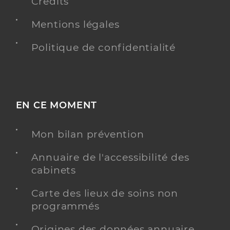
Crédits
Mentions légales
Politique de confidentialité
EN CE MOMENT
Mon bilan prévention
Annuaire de l'accessibilité des
cabinets
Carte des lieux de soins non
programmés
Origines des données annuaire