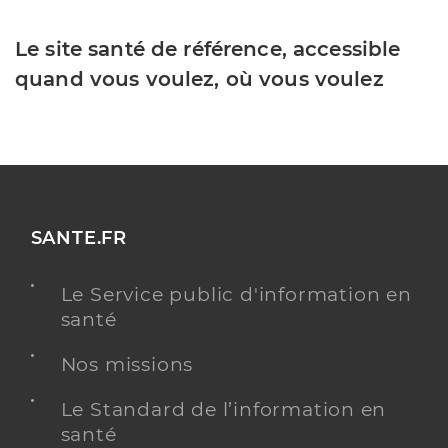
Le site santé de référence, accessible
quand vous voulez, où vous voulez
SANTE.FR
Le Service public d'information en
santé
Nos missions
Le Standard de l’information en
santé