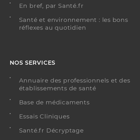
En bref, par Santé.fr
Santé et environnement : les bons
réflexes au quotidien
NOS SERVICES
Annuaire des professionnels et des
établissements de santé
Base de médicaments
Essais Cliniques
Santé.fr Décryptage