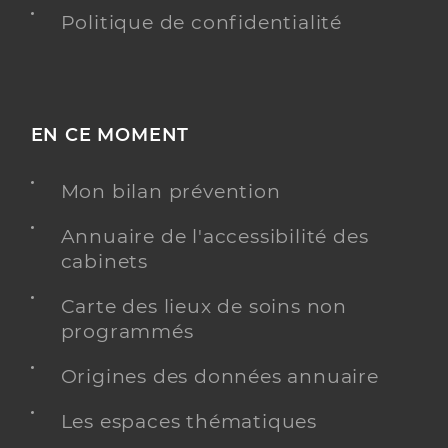
Politique de confidentialité
EN CE MOMENT
Mon bilan prévention
Annuaire de l'accessibilité des
cabinets
Carte des lieux de soins non
programmés
Origines des données annuaire
Les espaces thématiques