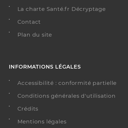
La charte Santé.fr Décryptage
Contact
Plan du site
INFORMATIONS LÉGALES
Accessibilité : conformité partielle
Conditions générales d'utilisation
Crédits
Mentions légales