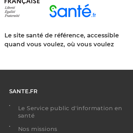
Le site santé de référence, accessible
quand vous voulez, où vous voulez
SANTE.FR
Le Service public d'information en
santé
Nos missions