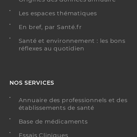
Les espaces thématiques
En bref, par Santé.fr
Santé et environnement : les bons
réflexes au quotidien
NOS SERVICES
Annuaire des professionnels et des
établissements de santé
Base de médicaments
Essais Cliniques