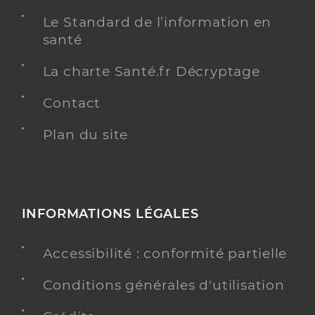
Le Standard de l’information en
santé
La charte Santé.fr Décryptage
Contact
Plan du site
INFORMATIONS LÉGALES
Accessibilité : conformité partielle
Conditions générales d'utilisation