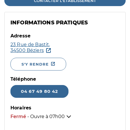
CONTACTER L'ÉTABLISSEMENT
INFORMATIONS PRATIQUES
Adresse
23 Rue de Bastit,
34500 Béziers
S'Y RENDRE
Téléphone
04 67 49 80 42
Horaires
Fermé
- Ouvre à
07h00