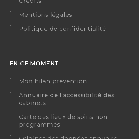
Crédits
Mentions légales
Politique de confidentialité
EN CE MOMENT
Mon bilan prévention
Annuaire de l'accessibilité des
cabinets
Carte des lieux de soins non
programmés
Origines des données annuaire