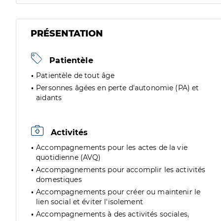
PRÉSENTATION
Patientèle
Patientèle de tout âge
Personnes âgées en perte d'autonomie (PA) et
aidants
Activités
Accompagnements pour les actes de la vie
quotidienne (AVQ)
Accompagnements pour accomplir les activités
domestiques
Accompagnements pour créer ou maintenir le
lien social et éviter l'isolement
Accompagnements à des activités sociales,