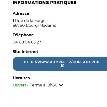
INFORMATIONS PRATIQUES
Adresse
1 Rue de la Forge,
66760 Bourg-Madame
Téléphone
04 68 04 65 27
Site internet
HTTP://WWW.ADMR66.FR/CONTACT.PHP
Horaires
Ouvert
- Ferme à
19h30