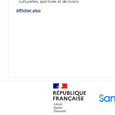
culturelles, sportives et de loisirs
Afficher plus