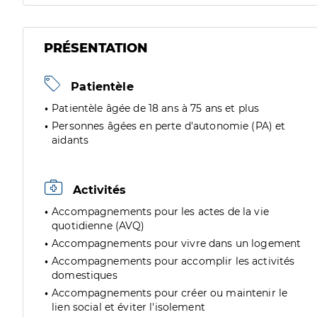
PRÉSENTATION
Patientèle
Patientèle âgée de 18 ans à 75 ans et plus
Personnes âgées en perte d'autonomie (PA) et
aidants
Activités
Accompagnements pour les actes de la vie
quotidienne (AVQ)
Accompagnements pour vivre dans un logement
Accompagnements pour accomplir les activités
domestiques
Accompagnements pour créer ou maintenir le
lien social et éviter l'isolement