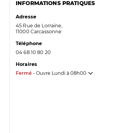
INFORMATIONS PRATIQUES
Adresse
45 Rue de Lorraine,
11000 Carcassonne
Téléphone
04 68 10 80 20
Horaires
Fermé
- Ouvre Lundi à
08h00