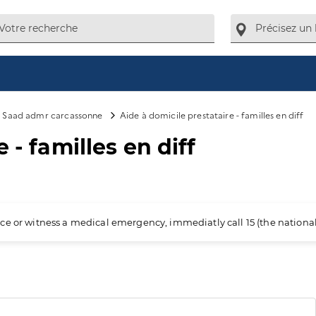
Saad admr carcassonne
Aide à domicile prestataire - familles en diff
 - familles en diff
ience or witness a medical emergency, immediatly call 15 (the nation