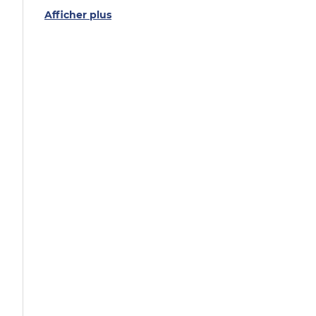
Afficher plus