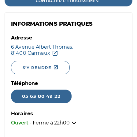
CONTACTER L'ÉTABLISSEMENT
INFORMATIONS PRATIQUES
Adresse
6 Avenue Albert Thomas,
81400 Carmaux
S'Y RENDRE
Téléphone
05 63 80 49 22
Horaires
Ouvert
- Ferme à
22h00