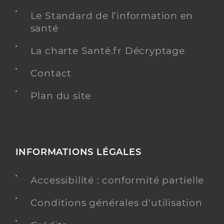
Le Standard de l’information en
santé
La charte Santé.fr Décryptage
Contact
Plan du site
INFORMATIONS LÉGALES
Accessibilité : conformité partielle
Conditions générales d'utilisation