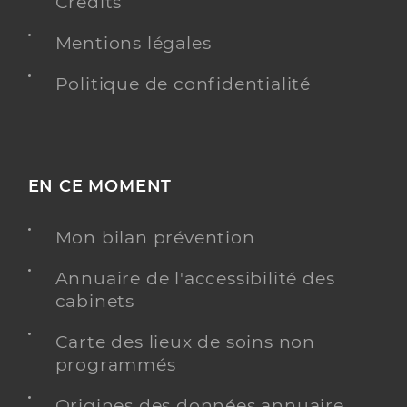
Crédits
Mentions légales
Politique de confidentialité
EN CE MOMENT
Mon bilan prévention
Annuaire de l'accessibilité des
cabinets
Carte des lieux de soins non
programmés
Origines des données annuaire