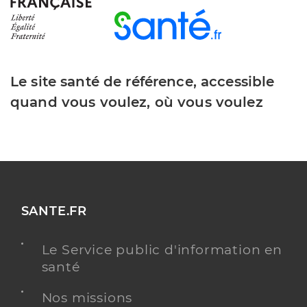
Le site santé de référence, accessible
quand vous voulez, où vous voulez
SANTE.FR
Le Service public d'information en
santé
Nos missions