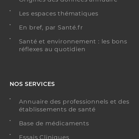
Les espaces thématiques
En bref, par Santé.fr
Santé et environnement : les bons
réflexes au quotidien
NOS SERVICES
Annuaire des professionnels et des
établissements de santé
Base de médicaments
Essais Cliniques