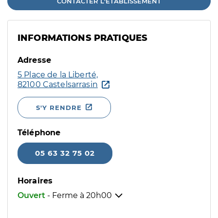
CONTACTER L'ÉTABLISSEMENT
INFORMATIONS PRATIQUES
Adresse
5 Place de la Liberté,
82100 Castelsarrasin
S'Y RENDRE
Téléphone
05 63 32 75 02
Horaires
Ouvert
- Ferme à
20h00