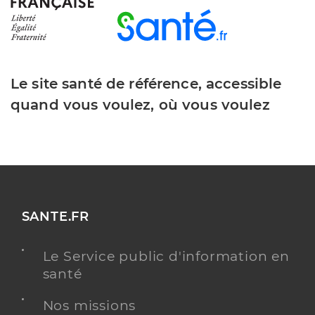
Le site santé de référence, accessible
quand vous voulez, où vous voulez
SANTE.FR
Le Service public d'information en
santé
Nos missions