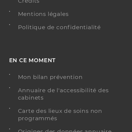
Crédits
Mentions légales
Politique de confidentialité
EN CE MOMENT
Mon bilan prévention
Annuaire de l'accessibilité des
cabinets
Carte des lieux de soins non
programmés
Origines des données annuaire