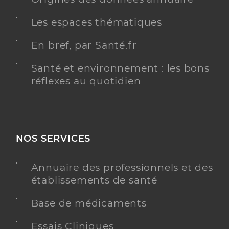
Les espaces thématiques
En bref, par Santé.fr
Santé et environnement : les bons
réflexes au quotidien
NOS SERVICES
Annuaire des professionnels et des
établissements de santé
Base de médicaments
Essais Cliniques