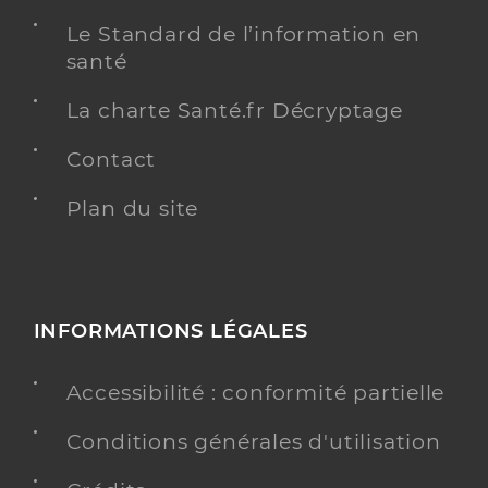
Le Standard de l’information en
santé
La charte Santé.fr Décryptage
Contact
Plan du site
INFORMATIONS LÉGALES
Accessibilité : conformité partielle
Conditions générales d'utilisation