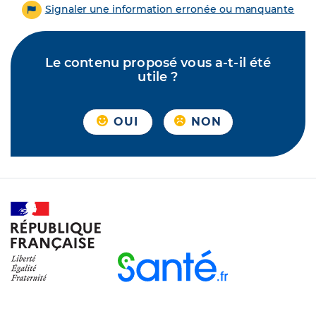
Signaler une information erronée ou manquante
Le contenu proposé vous a-t-il été
utile ?
OUI
NON