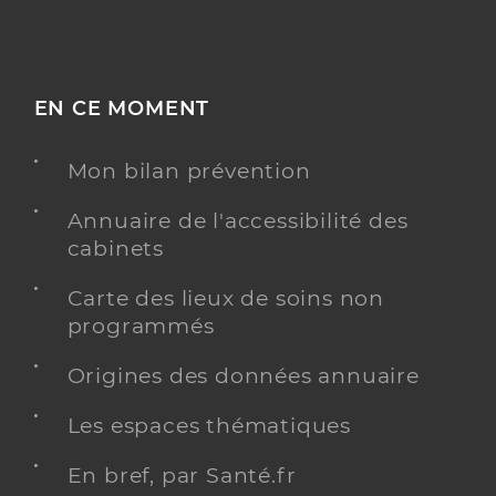
EN CE MOMENT
Mon bilan prévention
Annuaire de l'accessibilité des
cabinets
Carte des lieux de soins non
programmés
Origines des données annuaire
Les espaces thématiques
En bref, par Santé.fr