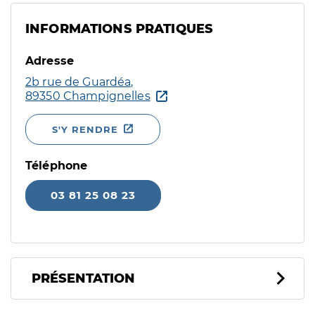
INFORMATIONS PRATIQUES
Adresse
2b rue de Guardéa,
89350 Champignelles
S'Y RENDRE
Téléphone
03 81 25 08 23
PRÉSENTATION