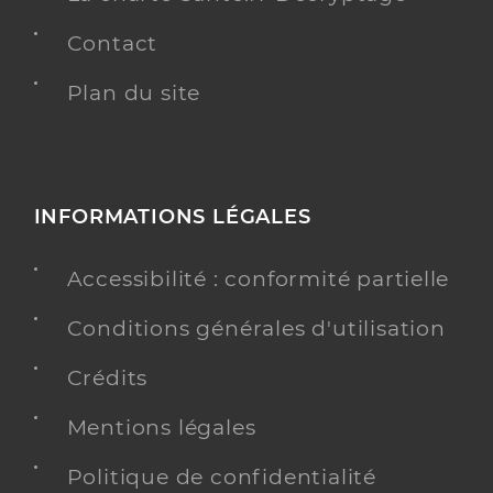
Contact
Plan du site
INFORMATIONS LÉGALES
Accessibilité : conformité partielle
Conditions générales d'utilisation
Crédits
Mentions légales
Politique de confidentialité