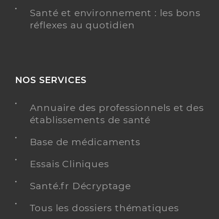
Santé et environnement : les bons
réflexes au quotidien
NOS SERVICES
Annuaire des professionnels et des
établissements de santé
Base de médicaments
Essais Cliniques
Santé.fr Décryptage
Tous les dossiers thématiques