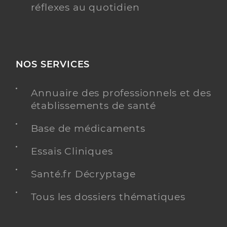
réflexes au quotidien
NOS SERVICES
Annuaire des professionnels et des
établissements de santé
Base de médicaments
Essais Cliniques
Santé.fr Décryptage
Tous les dossiers thématiques