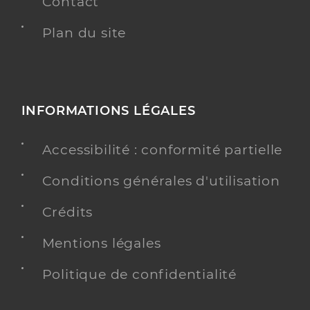
Contact
Plan du site
INFORMATIONS LÉGALES
Accessibilité : conformité partielle
Conditions générales d'utilisation
Crédits
Mentions légales
Politique de confidentialité