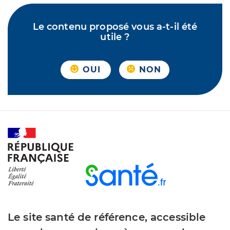
Le contenu proposé vous a-t-il été
utile ?
OUI
NON
Le site santé de référence, accessible