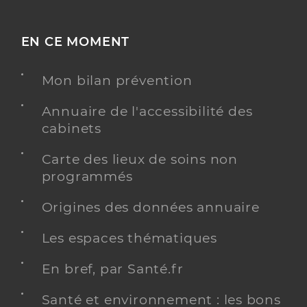
EN CE MOMENT
Mon bilan prévention
Annuaire de l'accessibilité des
cabinets
Carte des lieux de soins non
programmés
Origines des données annuaire
Les espaces thématiques
En bref, par Santé.fr
Santé et environnement : les bons