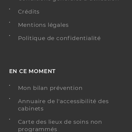
Crédits
Mentions légales
Politique de confidentialité
EN CE MOMENT
Mon bilan prévention
Annuaire de l'accessibilité des
cabinets
Carte des lieux de soins non
programmés