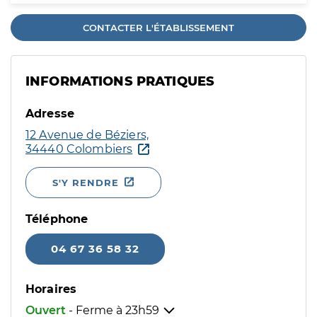
CONTACTER L'ÉTABLISSEMENT
INFORMATIONS PRATIQUES
Adresse
12 Avenue de Béziers,
34440 Colombiers
S'Y RENDRE
Téléphone
04 67 36 58 32
Horaires
Ouvert
- Ferme à
23h59