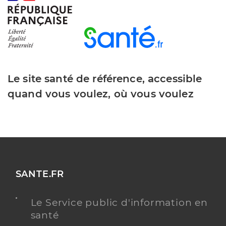
Le site santé de référence, accessible
quand vous voulez, où vous voulez
SANTE.FR
Le Service public d'information en
santé