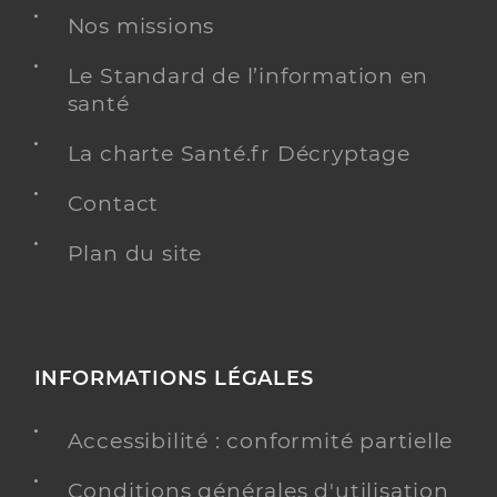
Nos missions
Le Standard de l’information en
santé
La charte Santé.fr Décryptage
Contact
Plan du site
INFORMATIONS LÉGALES
Accessibilité : conformité partielle
Conditions générales d'utilisation