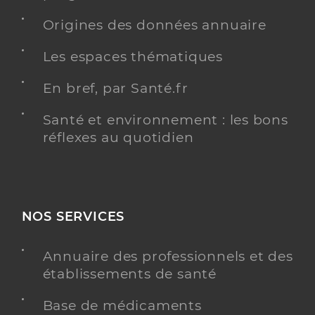
Origines des données annuaire
Les espaces thématiques
En bref, par Santé.fr
Santé et environnement : les bons
réflexes au quotidien
NOS SERVICES
Annuaire des professionnels et des
établissements de santé
Base de médicaments