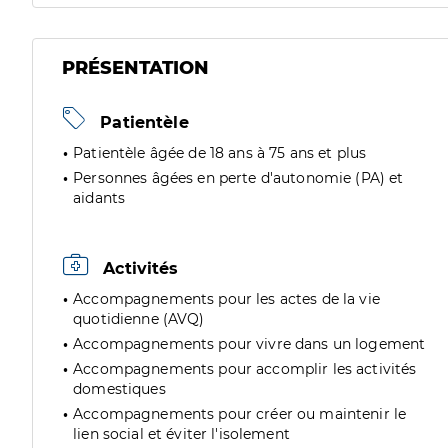
PRÉSENTATION
Patientèle
Patientèle âgée de 18 ans à 75 ans et plus
Personnes âgées en perte d'autonomie (PA) et
aidants
Activités
Accompagnements pour les actes de la vie
quotidienne (AVQ)
Accompagnements pour vivre dans un logement
Accompagnements pour accomplir les activités
domestiques
Accompagnements pour créer ou maintenir le
lien social et éviter l'isolement