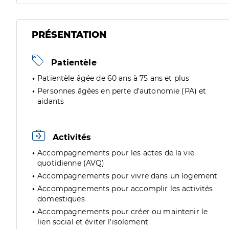
PRÉSENTATION
Patientèle
Patientèle âgée de 60 ans à 75 ans et plus
Personnes âgées en perte d'autonomie (PA) et
aidants
Activités
Accompagnements pour les actes de la vie
quotidienne (AVQ)
Accompagnements pour vivre dans un logement
Accompagnements pour accomplir les activités
domestiques
Accompagnements pour créer ou maintenir le
lien social et éviter l'isolement