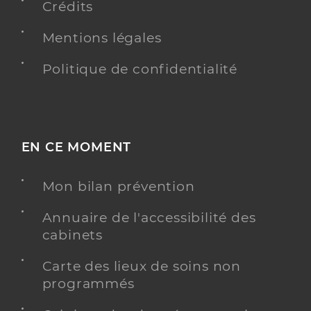
Crédits
Mentions légales
Politique de confidentialité
EN CE MOMENT
Mon bilan prévention
Annuaire de l'accessibilité des
cabinets
Carte des lieux de soins non
programmés