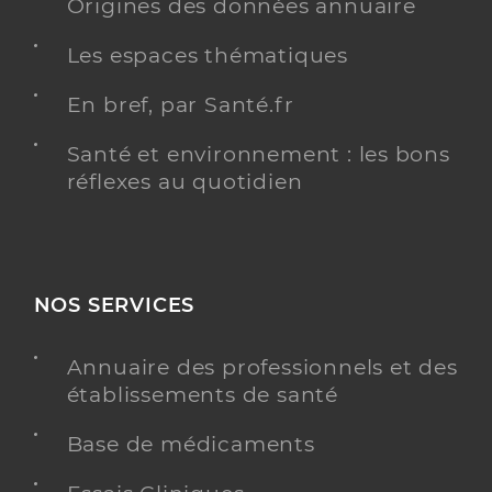
Origines des données annuaire
Les espaces thématiques
En bref, par Santé.fr
Santé et environnement : les bons
réflexes au quotidien
NOS SERVICES
Annuaire des professionnels et des
établissements de santé
Base de médicaments