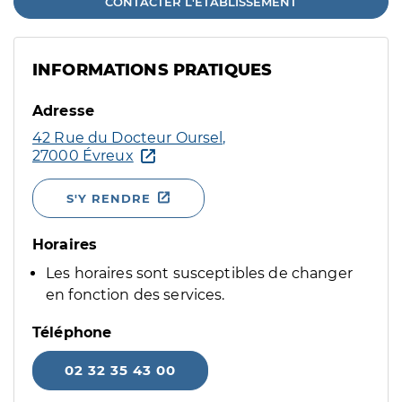
CONTACTER L'ÉTABLISSEMENT
INFORMATIONS PRATIQUES
Adresse
42 Rue du Docteur Oursel,
27000 Évreux
S'Y RENDRE
Horaires
Les horaires sont susceptibles de changer
en fonction des services.
Téléphone
02 32 35 43 00