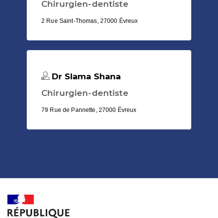
Chirurgien-dentiste
2 Rue Saint-Thomas, 27000 Évreux
Dr Slama Shana
Chirurgien-dentiste
79 Rue de Pannette, 27000 Évreux