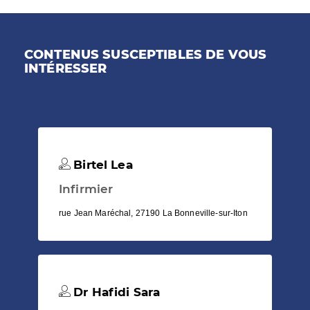
CONTENUS SUSCEPTIBLES DE VOUS
INTÉRESSER
Birtel Lea
Infirmier
rue Jean Maréchal, 27190 La Bonneville-sur-Iton
Dr Hafidi Sara