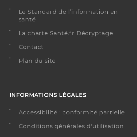
Le Standard de l’information en
santé
La charte Santé.fr Décryptage
Contact
Plan du site
INFORMATIONS LÉGALES
Accessibilité : conformité partielle
Conditions générales d'utilisation