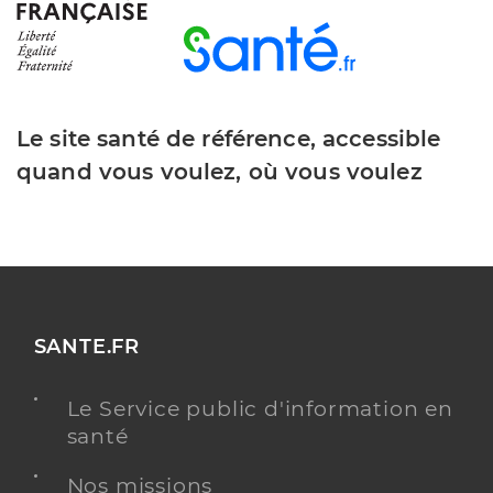
Le site santé de référence, accessible
quand vous voulez, où vous voulez
SANTE.FR
Le Service public d'information en
santé
Nos missions