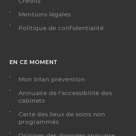
Crédits
Mentions légales
Politique de confidentialité
EN CE MOMENT
Mon bilan prévention
Annuaire de l'accessibilité des
cabinets
Carte des lieux de soins non
programmés
Origines des données annuaire