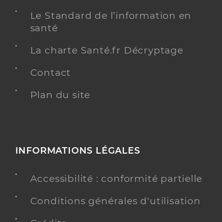
Le Standard de l’information en
santé
La charte Santé.fr Décryptage
Contact
Plan du site
INFORMATIONS LÉGALES
Accessibilité : conformité partielle
Conditions générales d'utilisation