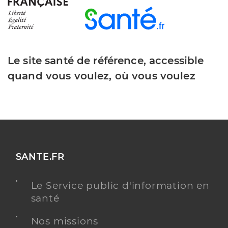
Le site santé de référence, accessible
quand vous voulez, où vous voulez
SANTE.FR
Le Service public d'information en
santé
Nos missions