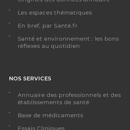
Les espaces thématiques
En bref, par Santé.fr
Santé et environnement : les bons
réflexes au quotidien
NOS SERVICES
Annuaire des professionnels et des
établissements de santé
Base de médicaments
Essais Cliniques