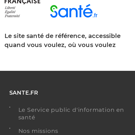
Le site santé de référence, accessible
quand vous voulez, où vous voulez
SANTE.FR
Le Service public d'information en
santé
Nos missions