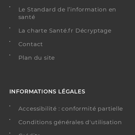
Le Standard de l’information en
santé
La charte Santé.fr Décryptage
Contact
Plan du site
INFORMATIONS LÉGALES
Accessibilité : conformité partielle
Conditions générales d'utilisation