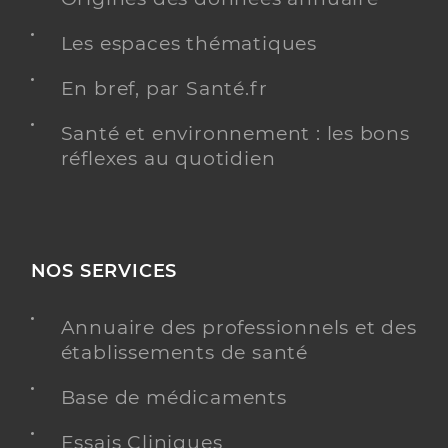
Les espaces thématiques
En bref, par Santé.fr
Santé et environnement : les bons
réflexes au quotidien
NOS SERVICES
Annuaire des professionnels et des
établissements de santé
Base de médicaments
Essais Cliniques