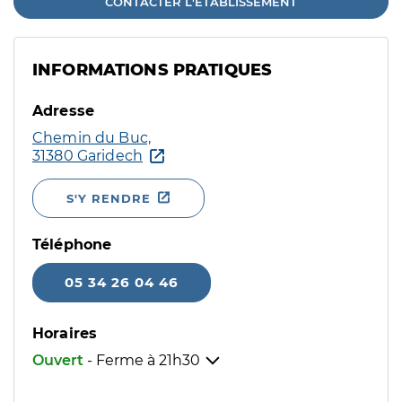
CONTACTER L'ÉTABLISSEMENT
INFORMATIONS PRATIQUES
Adresse
Chemin du Buc,
31380 Garidech
S'Y RENDRE
Téléphone
05 34 26 04 46
Horaires
Ouvert
- Ferme à
21h30