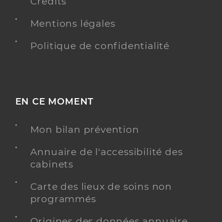
Crédits
Mentions légales
Politique de confidentialité
EN CE MOMENT
Mon bilan prévention
Annuaire de l'accessibilité des
cabinets
Carte des lieux de soins non
programmés
Origines des données annuaire