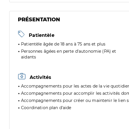
PRÉSENTATION
Patientèle
Patientèle âgée de 18 ans à 75 ans et plus
Personnes âgées en perte d'autonomie (PA) et
aidants
Activités
Accompagnements pour les actes de la vie quotidie
Accompagnements pour accomplir les activités do
Accompagnements pour créer ou maintenir le lien soc
Coordination plan d'aide