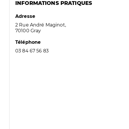
INFORMATIONS PRATIQUES
Adresse
2 Rue André Maginot,
70100 Gray
Téléphone
03 84 67 56 83