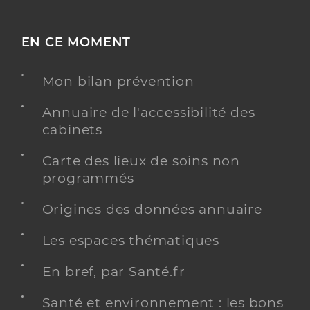
EN CE MOMENT
Mon bilan prévention
Annuaire de l'accessibilité des
cabinets
Carte des lieux de soins non
programmés
Origines des données annuaire
Les espaces thématiques
En bref, par Santé.fr
Santé et environnement : les bons