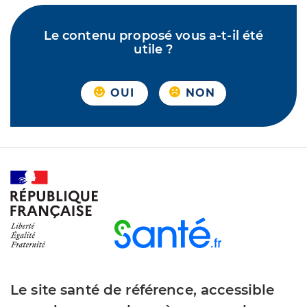
Le contenu proposé vous a-t-il été
utile ?
OUI
NON
Le site santé de référence, accessible