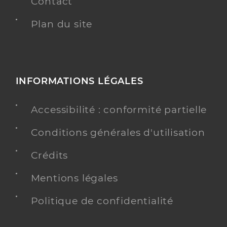
Contact
Plan du site
INFORMATIONS LÉGALES
Accessibilité : conformité partielle
Conditions générales d'utilisation
Crédits
Mentions légales
Politique de confidentialité