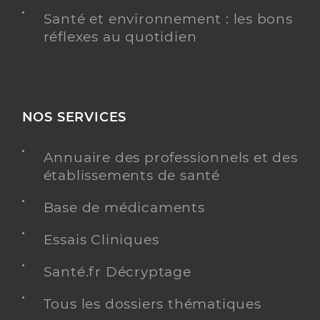
Santé et environnement : les bons
réflexes au quotidien
NOS SERVICES
Annuaire des professionnels et des
établissements de santé
Base de médicaments
Essais Cliniques
Santé.fr Décryptage
Tous les dossiers thématiques