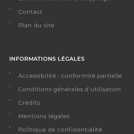
Contact
Plan du site
INFORMATIONS LÉGALES
Accessibilité : conformité partielle
Conditions générales d'utilisation
Crédits
Mentions légales
Politique de confidentialité