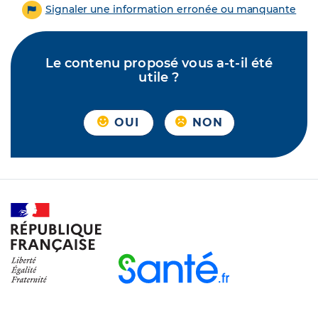
Signaler une information erronée ou manquante
Le contenu proposé vous a-t-il été
utile ?
OUI
NON