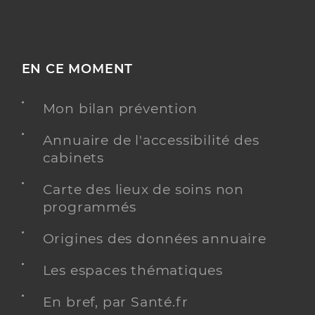
EN CE MOMENT
Mon bilan prévention
Annuaire de l'accessibilité des
cabinets
Carte des lieux de soins non
programmés
Origines des données annuaire
Les espaces thématiques
En bref, par Santé.fr