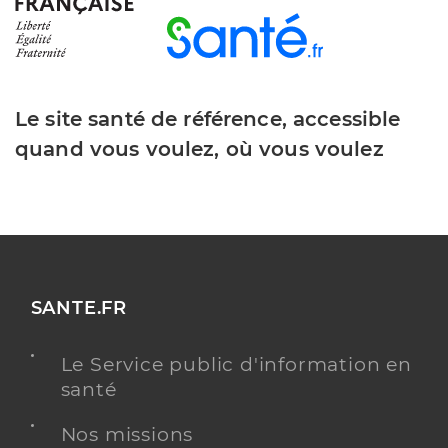
Le site santé de référence, accessible
quand vous voulez, où vous voulez
SANTE.FR
Le Service public d'information en
santé
Nos missions