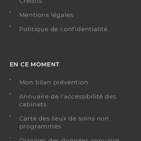
Crédits
Mentions légales
Politique de confidentialité
EN CE MOMENT
Mon bilan prévention
Annuaire de l'accessibilité des
cabinets
Carte des lieux de soins non
programmés
Origines des données annuaire