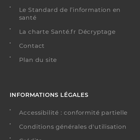
Le Standard de l’information en
santé
La charte Santé.fr Décryptage
Contact
Plan du site
INFORMATIONS LÉGALES
Accessibilité : conformité partielle
Conditions générales d'utilisation