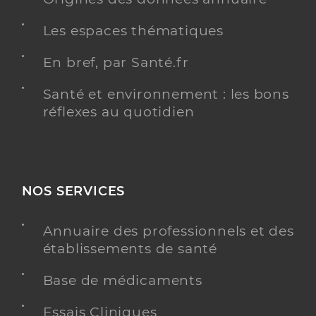
Les espaces thématiques
En bref, par Santé.fr
Santé et environnement : les bons
réflexes au quotidien
NOS SERVICES
Annuaire des professionnels et des
établissements de santé
Base de médicaments
Essais Cliniques