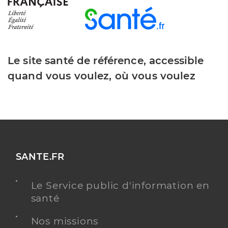
Le site santé de référence, accessible
quand vous voulez, où vous voulez
SANTE.FR
Le Service public d'information en
santé
Nos missions