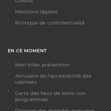
Crédits
Mentions légales
Politique de confidentialité
EN CE MOMENT
Mon bilan prévention
Annuaire de l'accessibilité des
cabinets
Carte des lieux de soins non
programmés
Origines des données annuaire