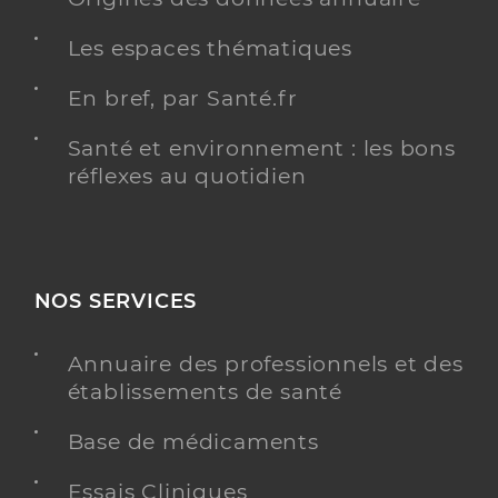
Les espaces thématiques
En bref, par Santé.fr
Santé et environnement : les bons
réflexes au quotidien
NOS SERVICES
Annuaire des professionnels et des
établissements de santé
Base de médicaments
Essais Cliniques