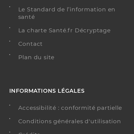
Le Standard de l’information en
santé
La charte Santé.fr Décryptage
Contact
Plan du site
INFORMATIONS LÉGALES
Accessibilité : conformité partielle
Conditions générales d'utilisation