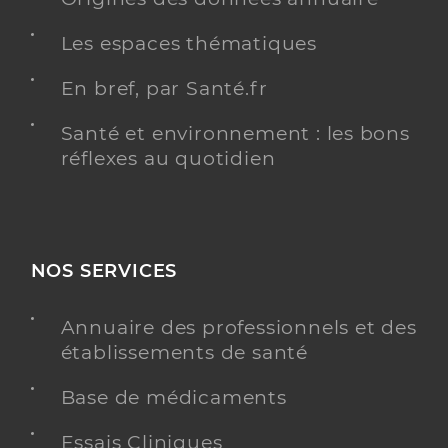
Les espaces thématiques
En bref, par Santé.fr
Santé et environnement : les bons
réflexes au quotidien
NOS SERVICES
Annuaire des professionnels et des
établissements de santé
Base de médicaments
Essais Cliniques