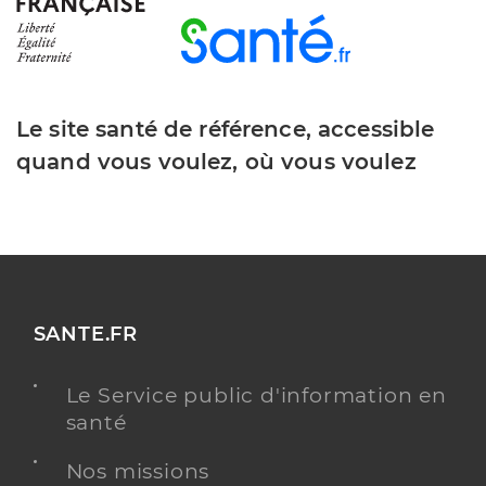
Le site santé de référence, accessible
quand vous voulez, où vous voulez
SANTE.FR
Le Service public d'information en
santé
Nos missions