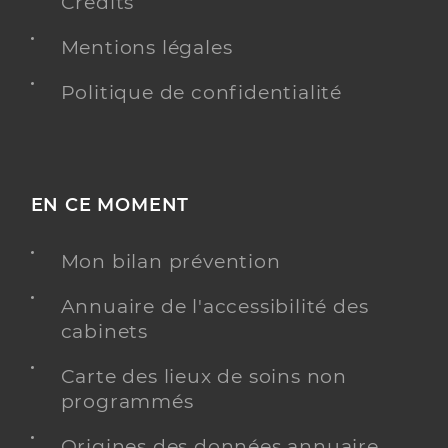
Crédits
Mentions légales
Politique de confidentialité
EN CE MOMENT
Mon bilan prévention
Annuaire de l'accessibilité des
cabinets
Carte des lieux de soins non
programmés
Origines des données annuaire