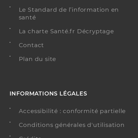
Le Standard de l’information en
santé
La charte Santé.fr Décryptage
Contact
Plan du site
INFORMATIONS LÉGALES
Accessibilité : conformité partielle
Conditions générales d'utilisation