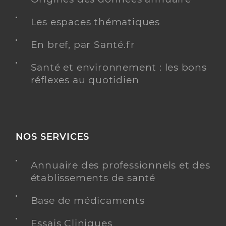
Les espaces thématiques
En bref, par Santé.fr
Santé et environnement : les bons
réflexes au quotidien
NOS SERVICES
Annuaire des professionnels et des
établissements de santé
Base de médicaments
Essais Cliniques