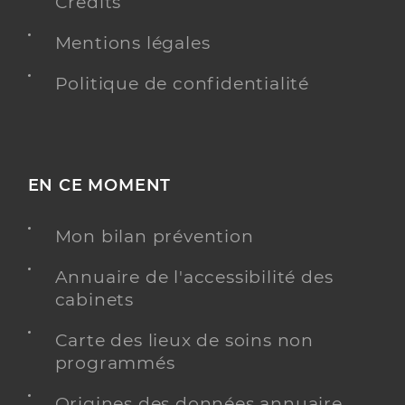
Crédits
Mentions légales
Politique de confidentialité
EN CE MOMENT
Mon bilan prévention
Annuaire de l'accessibilité des
cabinets
Carte des lieux de soins non
programmés
Origines des données annuaire