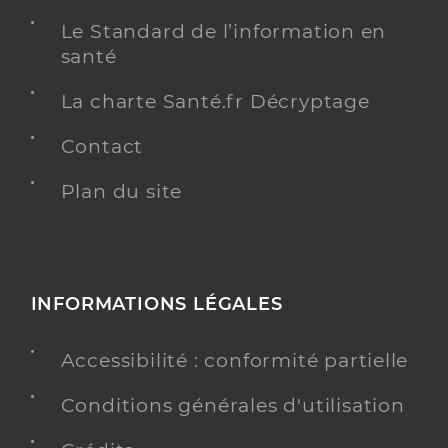
Le Standard de l’information en
santé
La charte Santé.fr Décryptage
Contact
Plan du site
INFORMATIONS LÉGALES
Accessibilité : conformité partielle
Conditions générales d'utilisation