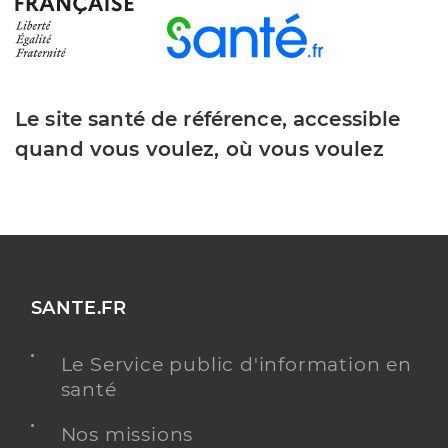
Le site santé de référence, accessible
quand vous voulez, où vous voulez
SANTE.FR
Le Service public d'information en
santé
Nos missions