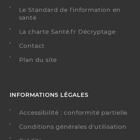
Le Standard de l’information en
santé
La charte Santé.fr Décryptage
Contact
Plan du site
INFORMATIONS LÉGALES
Accessibilité : conformité partielle
Conditions générales d'utilisation