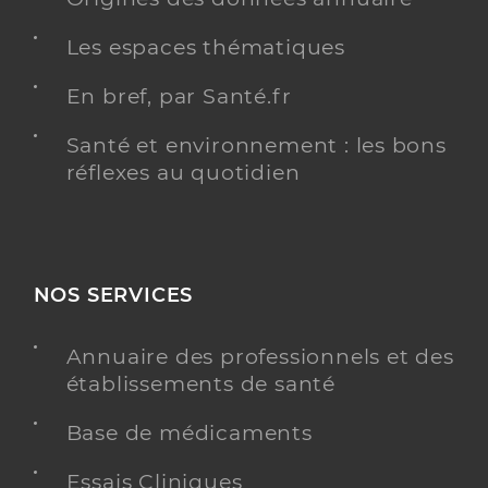
Les espaces thématiques
En bref, par Santé.fr
Santé et environnement : les bons
réflexes au quotidien
NOS SERVICES
Annuaire des professionnels et des
établissements de santé
Base de médicaments
Essais Cliniques