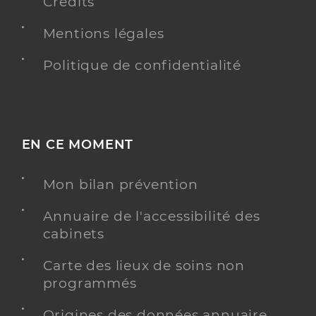
Crédits
Mentions légales
Politique de confidentialité
EN CE MOMENT
Mon bilan prévention
Annuaire de l'accessibilité des
cabinets
Carte des lieux de soins non
programmés
Origines des données annuaire