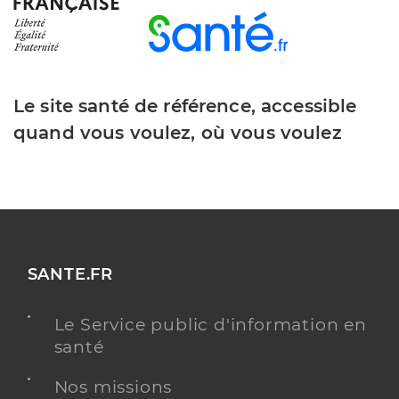
Le site santé de référence, accessible
quand vous voulez, où vous voulez
SANTE.FR
Le Service public d'information en
santé
Nos missions