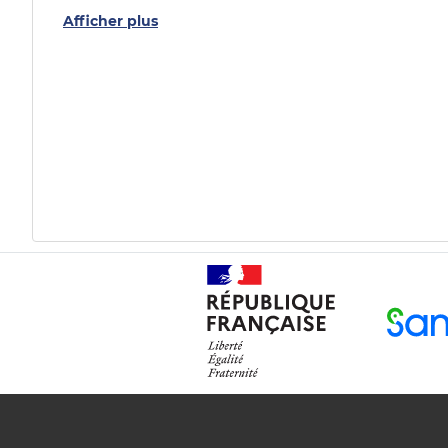
Afficher plus