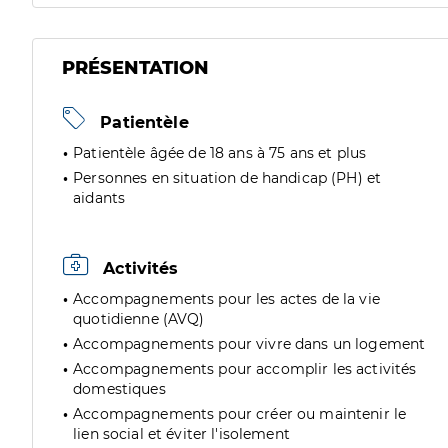
PRÉSENTATION
Patientèle
Patientèle âgée de 18 ans à 75 ans et plus
Personnes en situation de handicap (PH) et
aidants
Activités
Accompagnements pour les actes de la vie
quotidienne (AVQ)
Accompagnements pour vivre dans un logement
Accompagnements pour accomplir les activités
domestiques
Accompagnements pour créer ou maintenir le
lien social et éviter l'isolement