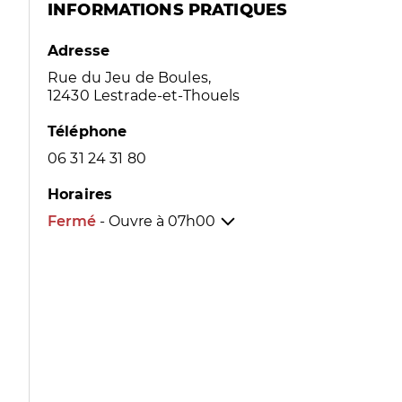
INFORMATIONS PRATIQUES
Adresse
Rue du Jeu de Boules,
12430 Lestrade-et-Thouels
Téléphone
06 31 24 31 80
Horaires
Fermé
- Ouvre à
07h00