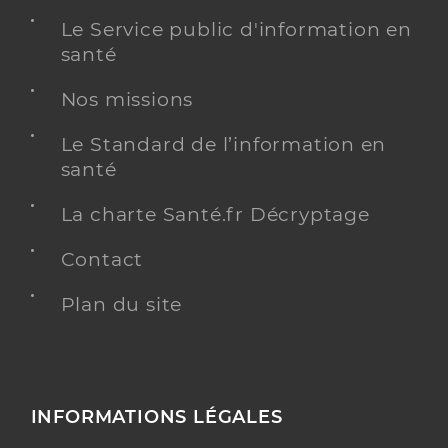
Le Service public d'information en
santé
Nos missions
Le Standard de l’information en
santé
La charte Santé.fr Décryptage
Contact
Plan du site
INFORMATIONS LÉGALES