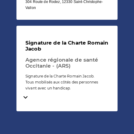
304 Route de Rodez, 12330 Saint-Christophe-
Vallon
Signature de la Charte Romain
Jacob
Agence régionale de santé
Occitanie - (ARS)
Signature de la Charte Romain Jacob.
Tous mobilisés aux côtés des personnes
vivant avec un handicap.
Temps de lecture