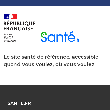
Le site santé de référence, accessible
quand vous voulez, où vous voulez
SANTE.FR