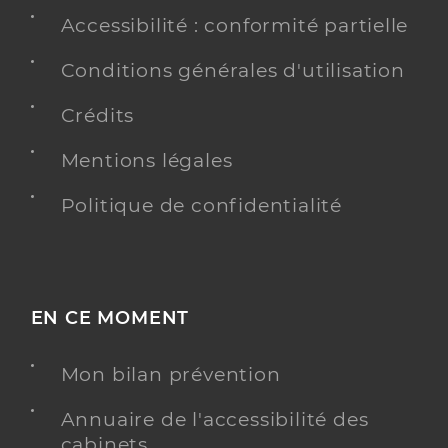
Accessibilité : conformité partielle
Conditions générales d'utilisation
Crédits
Mentions légales
Politique de confidentialité
EN CE MOMENT
Mon bilan prévention
Annuaire de l'accessibilité des
cabinets