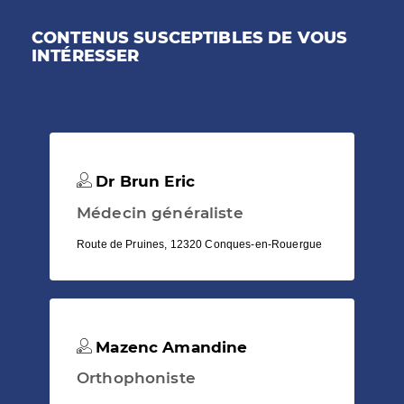
CONTENUS SUSCEPTIBLES DE VOUS
INTÉRESSER
Dr Brun Eric
Médecin généraliste
Route de Pruines, 12320 Conques-en-Rouergue
Mazenc Amandine
Orthophoniste