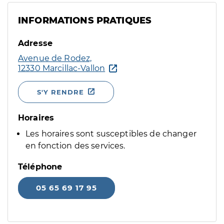
INFORMATIONS PRATIQUES
Adresse
Avenue de Rodez,
12330 Marcillac-Vallon
S'Y RENDRE
Horaires
Les horaires sont susceptibles de changer
en fonction des services.
Téléphone
05 65 69 17 95