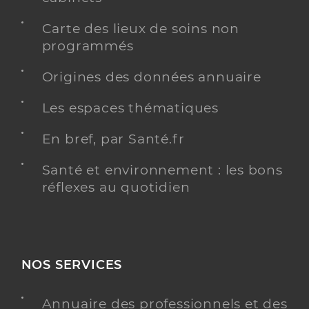
Carte des lieux de soins non
programmés
Origines des données annuaire
Les espaces thématiques
En bref, par Santé.fr
Santé et environnement : les bons
réflexes au quotidien
NOS SERVICES
Annuaire des professionnels et des