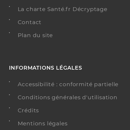
La charte Santé.fr Décryptage
Contact
Plan du site
INFORMATIONS LÉGALES
Accessibilité : conformité partielle
Conditions générales d'utilisation
Crédits
Mentions légales