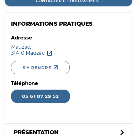
CONTACTER L'ÉTABLISSEMENT
INFORMATIONS PRATIQUES
Adresse
Mauzac,
31410 Mauzac
S'Y RENDRE
Téléphone
05 61 87 29 52
PRÉSENTATION