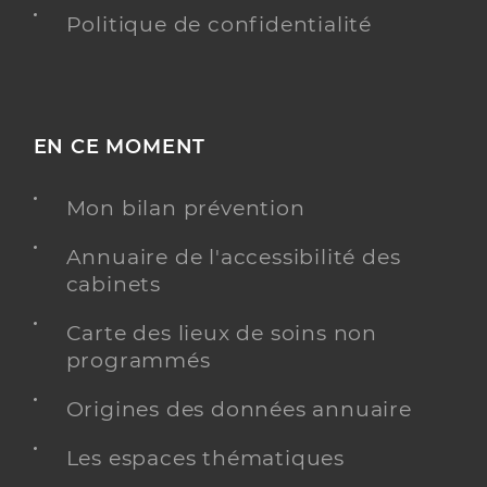
Politique de confidentialité
EN CE MOMENT
Mon bilan prévention
Annuaire de l'accessibilité des
cabinets
Carte des lieux de soins non
programmés
Origines des données annuaire
Les espaces thématiques