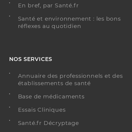
En bref, par Santé.fr
Santé et environnement : les bons
réflexes au quotidien
NOS SERVICES
Annuaire des professionnels et des
établissements de santé
Base de médicaments
Essais Cliniques
Santé.fr Décryptage