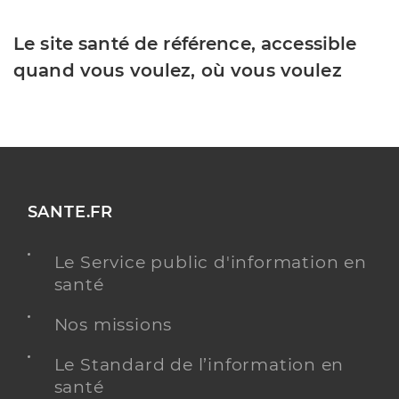
Le site santé de référence, accessible
quand vous voulez, où vous voulez
SANTE.FR
Le Service public d'information en
santé
Nos missions
Le Standard de l’information en
santé