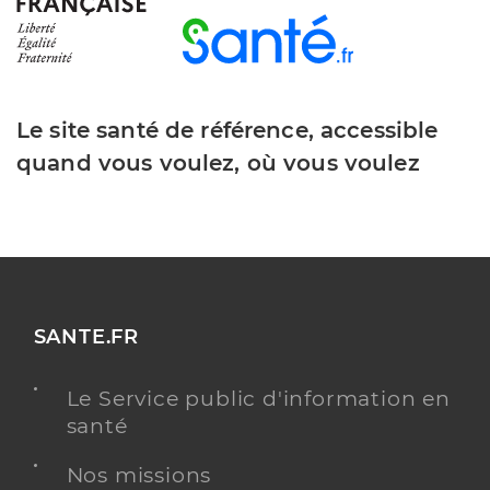
Le site santé de référence, accessible
quand vous voulez, où vous voulez
SANTE.FR
Le Service public d'information en
santé
Nos missions