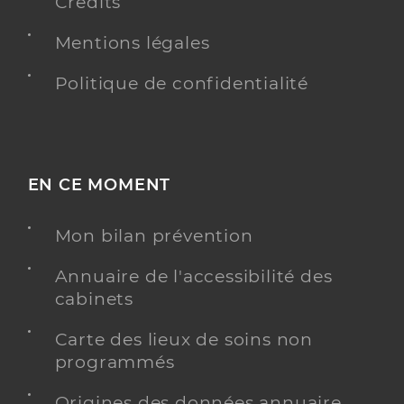
Crédits
Mentions légales
Politique de confidentialité
EN CE MOMENT
Mon bilan prévention
Annuaire de l'accessibilité des
cabinets
Carte des lieux de soins non
programmés
Origines des données annuaire