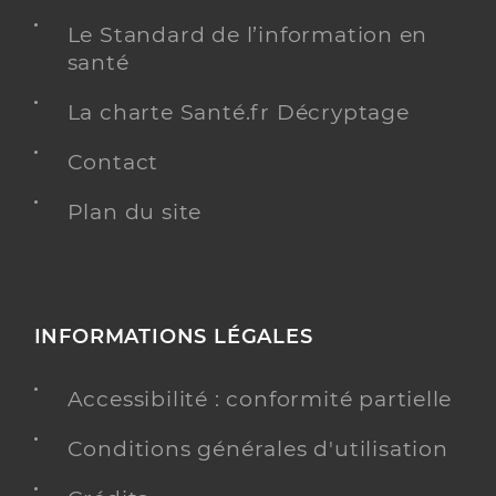
Le Standard de l’information en
santé
La charte Santé.fr Décryptage
Contact
Plan du site
INFORMATIONS LÉGALES
Accessibilité : conformité partielle
Conditions générales d'utilisation