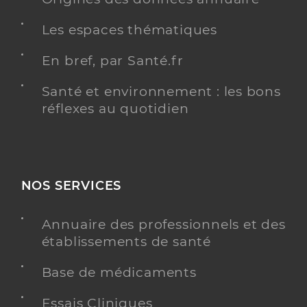
Les espaces thématiques
En bref, par Santé.fr
Santé et environnement : les bons
réflexes au quotidien
NOS SERVICES
Annuaire des professionnels et des
établissements de santé
Base de médicaments
Essais Cliniques