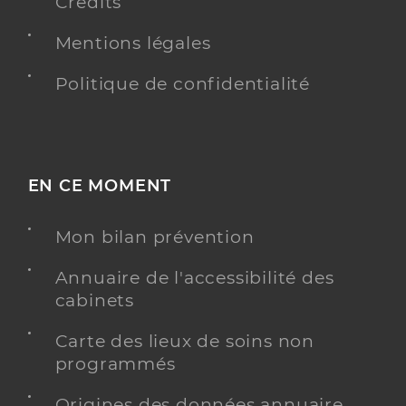
Crédits
Mentions légales
Politique de confidentialité
EN CE MOMENT
Mon bilan prévention
Annuaire de l'accessibilité des
cabinets
Carte des lieux de soins non
programmés
Origines des données annuaire