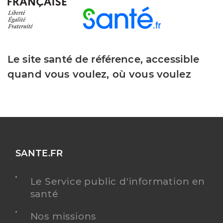
Le site santé de référence, accessible
quand vous voulez, où vous voulez
SANTE.FR
Le Service public d'information en
santé
Nos missions