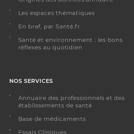
Les espaces thématiques
En bref, par Santé.fr
Santé et environnement : les bons
réflexes au quotidien
NOS SERVICES
Annuaire des professionnels et des
établissements de santé
Base de médicaments
Essais Cliniques