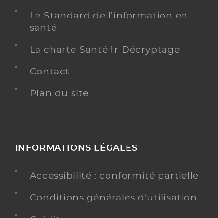
Le Standard de l’information en
santé
La charte Santé.fr Décryptage
Contact
Plan du site
INFORMATIONS LÉGALES
Accessibilité : conformité partielle
Conditions générales d'utilisation