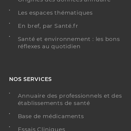
Les espaces thématiques
En bref, par Santé.fr
Santé et environnement : les bons
réflexes au quotidien
NOS SERVICES
Annuaire des professionnels et des
établissements de santé
Base de médicaments
Essais Cliniques