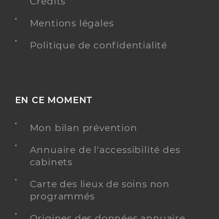
Crédits
Mentions légales
Politique de confidentialité
EN CE MOMENT
Mon bilan prévention
Annuaire de l'accessibilité des
cabinets
Carte des lieux de soins non
programmés
Origines des données annuaire