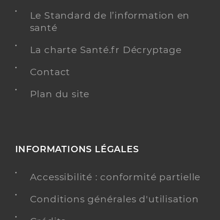
Le Standard de l’information en
santé
La charte Santé.fr Décryptage
Contact
Plan du site
INFORMATIONS LÉGALES
Accessibilité : conformité partielle
Conditions générales d'utilisation